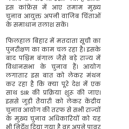
इस कांफ्रेंस में आए तमाम मुख्य
चुनाव आयुक्त अपनी वाजिब चिंताओं
के समाधान तलाश सकें।
फिलहाल बिहार में मतदाता सूची का
पुनरीक्षण का काम चल रहा है। इसके
बाद पश्चिम बंगाल जैसे बड़े राज्य में
विधानसभा के चुनाव हैं। आयोग
लगातार इस बात को लेकर मंथन
कर रहा है कि क्या पूरे देश में एक
साथ SIR की प्रक्रिया शुरू की जाए।
इससे जुड़ी तैयारी को लेकर केंद्रीय
चुनाव आयोग की तरफ से सभी राज्यों
के मुख्य चुनाव अधिकारियों को यह
भी निर्देश दिया गया है वह अपने पावर