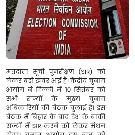
मतदाता सूची पुनरीक्षण (SIR) को
लेकर बड़ी खबर आई है। केंद्रीय चुनाव
आयोग ने दिल्ली में 10 सितंबर को
सभी राज्यों के मुख्य चुनाव
अधिकारियों की बैठक बुलाई है। इस
बैठक में बिहार के बाद देश के बाकी
राज्यों में SIR करने को लेकर मंथन
होगा। चुनाव आयोग इस बात को