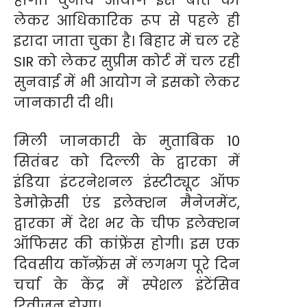
लेकर आधिकारिक रूप से पहले ही
इरादा जाता चुका है। बिहार में चल रहे
SIR को लेकर सुप्रीम कोर्ट में चल रही
सुनवाई में भी आयोग ने इसको लेकर
जानकारी दी थी।
मिली जानकारी के मुताबिक 10
सितंबर को दिल्ली के द्वारका में
इंडिया इंटरनेशनल इंस्टीट्यूट ऑफ
डेमोक्रेसी एंड इलेक्शन मैनेजमेंट,
द्वारका में देश भर के चीफ इलेक्शन
ऑफिसर की कांफ्रेंस होगी। इस एक
दिवसीय कॉन्फ्रेंस में लगभग पूरे दिन
चर्चा के केंद्र में स्पेशल इंटेंसिव
रिवीजन होगा।