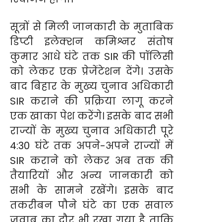
सूत्रों से मिली जानकारी के मुताबिक
डिप्टी इलेक्शन कमिश्नर संतोष
कुमार आधे घंटे तक SIR की पॉलिसी
को लेकर एक प्रेजेंटेशन देंगे। उसके
बाद बिहार के मुख्य चुनाव अधिकारी
SIR कराने की प्रक्रिया लागू करने
एक खाका पेश करेंगे। इसके बाद सभी
राज्यों के मुख्य चुनाव अधिकारी पूरे
4:30 घंटे तक अपने-अपने राज्यों में
SIR कराने को लेकर अब तक की
तैयारियों और अन्य जानकारी को
सभी के सामने रखेंगे। इसके बाद
तकरीबन पौने घंटे का एक सवाल
जवाब का दौर भी रखा गया है ताकि