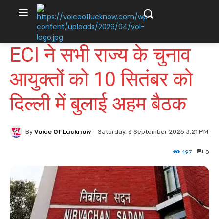
ECI ने सभी राज्य के चुनाव
आयुक्तों को 10 सितंबर को
दिल्ली में बुलाई अहम बैठक
By
Voice Of Lucknow
Saturday, 6 September 2025 3:21 PM
197
0