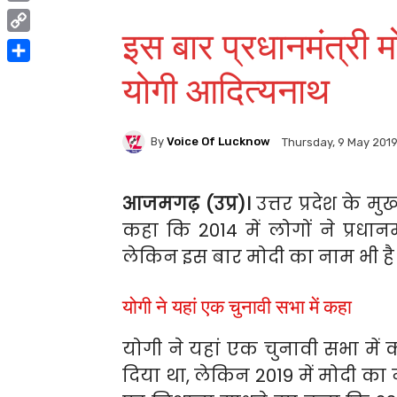
Print
इस बार प्रधानमंत्री 
Copy
Link
Share
योगी आदित्यनाथ
By
Voice Of Lucknow
Thursday, 9 May 201
आजमगढ़ (उप्र)।
उत्तर प्रदेश के मु
कहा कि 2014 में लोगों ने प्रधानम
लेकिन इस बार मोदी का नाम भी है
योगी ने यहां एक चुनावी सभा में कहा
योगी ने यहां एक चुनावी सभा में क
दिया था, लेकिन 2019 में मोदी का 