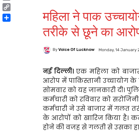
Print
महिला ने पाक उच्चायो
Copy
Link
Share
तरीके से छूने का आर
By
Voice Of Lucknow
Monday, 14 January 
नई दिल्ली।
एक महिला को बाजार म
आरोप में पाकिस्तानी उच्चायोग के
सोमवार को यह जानकारी दी। पुल
कर्मचारी को रविवार को सरोजिनी
कर्मचारी ने उसे बाजार में गलत तर
के आरोपों को खारिज किया है। कर्
होने की वजह से गलती से उसका ह