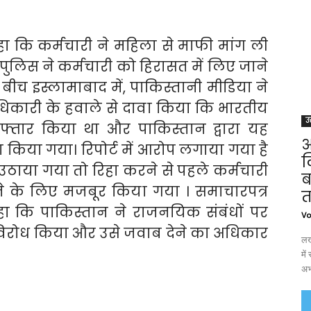
ा कि कर्मचारी ने महिला से माफी मांग ली
ुलिस ने कर्मचारी को हिरासत में लिए जाने
ीच इस्लामाबाद में, पाकिस्तानी मीडिया ने
धिकारी के हवाले से दावा किया कि भारतीय
उत
रफ्तार किया था और पाकिस्तान द्वारा यह
आ
 किया गया। रिपोर्ट में आरोप लगाया गया है
ल
ाया गया तो रिहा करने से पहले कर्मचारी
ब
 के लिए मजबूर किया गया । समाचारपत्र
त
हा कि पाकिस्तान ने राजनयिक संबंधों पर
Vo
 विरोध किया और उसे जवाब देने का अधिकार
लख
मे
अभ्