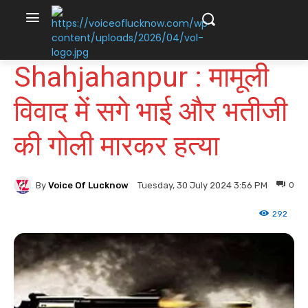
Shahjahanpur : मामूली
विवाद में सगे भाई और भतीजी
की गोली मारकर हत्या
By
Voice Of Lucknow
0
Tuesday, 30 July 2024 3:56 PM
292