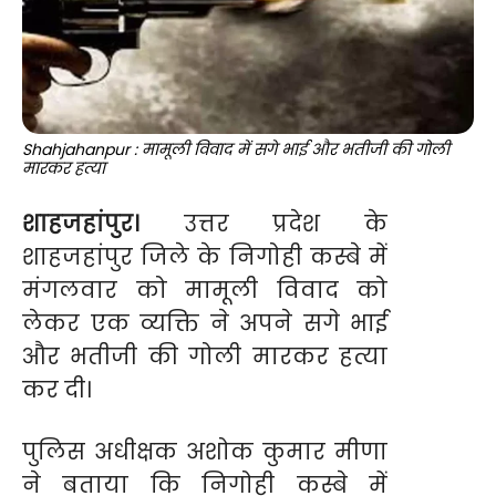
Shahjahanpur : मामूली विवाद में सगे भाई और भतीजी की गोली
मारकर हत्या
शाहजहांपुर।
उत्तर प्रदेश के
शाहजहांपुर जिले के निगोही कस्बे में
मंगलवार को मामूली विवाद को
लेकर एक व्यक्ति ने अपने सगे भाई
और भतीजी की गोली मारकर हत्या
कर दी।
पुलिस अधीक्षक अशोक कुमार मीणा
ने बताया कि निगोही कस्बे में