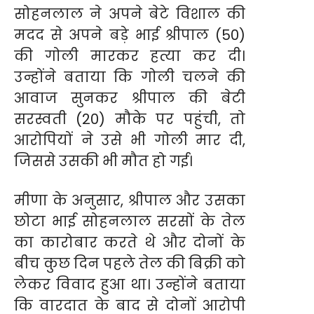
सोहनलाल ने अपने बेटे विशाल की
मदद से अपने बड़े भाई श्रीपाल (50)
की गोली मारकर हत्या कर दी।
उन्होंने बताया कि गोली चलने की
आवाज सुनकर श्रीपाल की बेटी
सरस्वती (20) मौके पर पहुंची, तो
आरोपियों ने उसे भी गोली मार दी,
जिससे उसकी भी मौत हो गई।
मीणा के अनुसार, श्रीपाल और उसका
छोटा भाई सोहनलाल सरसों के तेल
का कारोबार करते थे और दोनों के
बीच कुछ दिन पहले तेल की बिक्री को
लेकर विवाद हुआ था। उन्होंने बताया
कि वारदात के बाद से दोनों आरोपी