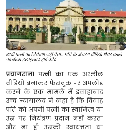
शादी पत्नी पर नियंत्रण नहीं देता... पति के अंतरंग वीडियो शेयर करने
पर बोला इलाहाबाद हाई कोर्ट
प्रयागराज।
पत्नी का एक अश्लील
वीडियो बनाकर फेसबुक पर अपलोड
करने के एक मामले में इलाहाबाद
उच्च न्यायालय ने कहा है कि विवाह
पति को अपनी पत्नी का स्वामित्व या
उस पर नियंत्रण प्रदान नहीं करता
और ना ही उसकी स्वायत्तता या