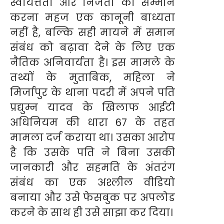
स्वायत्तता और निजता का सम्मान
करना महज एक कानूनी बाध्यता
नहीं है, बल्कि सही मायने में समान
संबंध को बढ़ावा देने के लिए एक
नैतिक अनिवार्यता है। इस मामले के
तथ्यों के मुताबिक, महिला ने
मिर्जापुर के थाना पदरी में अपने पति
प्रद्युम्न यादव के खिलाफ आईटी
अधिनियम की धारा 67 के तहत
मामला दर्ज कराया था। उसका आरोप
है कि उसके पति ने बिना उसकी
जानकारी और सहमति के अंतरंग
संबंध का एक अश्लील वीडियो
बनाया और उसे फेसबुक पर अपलोड
करने के साथ ही उसे साझा कर दिया।