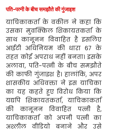
पति-पत्नी के बीच समझौते की गुंजाइश
याचिकाकर्ता के वकील ने कहा कि
उसका मुवक्किल शिकायतकर्ता के
साथ कानूनन विवाहित है इसलिए
आईटी अधिनियम की धारा 67 के
तहत कोई अपराध नहीं बनता। इसके
अलावा, पति-पत्नी के बीच समझौते
की काफी गुंजाइश है। हालांकि, अपर
शासकीय अधिवक्ता ने इस याचिका
का यह कहते हुए विरोध किया कि
यद्यपि शिकायतकर्ता, याचिकाकर्ता
की कानूनन विवाहित पत्नी है,
याचिकाकर्ता को अपनी पत्नी का
अश्लील वीडियो बनाने और उसे