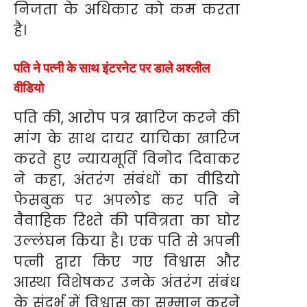
निजता के अधिकार को कम करता
है।
पति ने पत्नी के साथ इंटरनेट पर डाले अश्लील
वीडियो
पति की, आरोप पत्र खारिज करने की
मांग के साथ दायर याचिका खारिज
करते हुए न्यायमूर्ति विनोद दिवाकर
ने कहा, अंतरंग संबंधों का वीडियो
फेसबुक पर अपलोड कर पति ने
वैवाहिक रिश्ते की पवित्रता का घोर
उल्लंघन किया है। एक पति से अपनी
पत्नी द्वारा किए गए विश्वास और
आस्था विशेषकर उनके अंतरंग संबंध
के संदर्भ में विश्वास का सम्मान करने