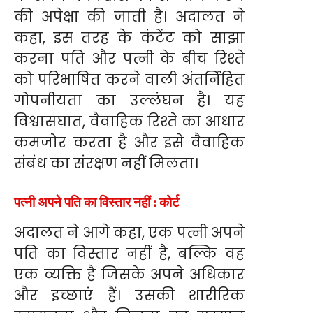
की अपेक्षा की जाती है। अदालत ने
कहा, इस तरह के कंटेंट को साझा
करना पति और पत्नी के बीच रिश्ते
को परिभाषित करने वाली अंतर्निहित
गोपनीयता का उल्लंघन है। यह
विश्वासघात, वैवाहिक रिश्ते का आधार
कमजोर करता है और इसे वैवाहिक
संबंध का संरक्षण नहीं मिलता।
पत्नी अपने पति का विस्तार नहीं : कोर्ट
अदालत ने आगे कहा, एक पत्नी अपने
पति का विस्तार नहीं है, बल्कि वह
एक व्यक्ति है जिसके अपने अधिकार
और इच्छाएं हैं। उसकी शारीरिक