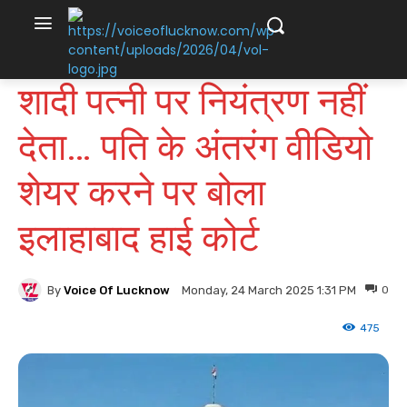
शादी पत्नी पर नियंत्रण नहीं
देता… पति के अंतरंग वीडियो
शेयर करने पर बोला
इलाहाबाद हाई कोर्ट
By
Voice Of Lucknow
0
Monday, 24 March 2025 1:31 PM
475