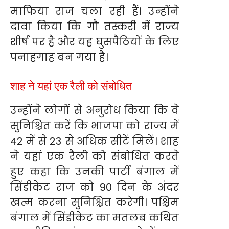
माफिया राज चला रही हैं। उन्होंने
दावा किया कि गौ तस्करी में राज्य
शीर्ष पर है और यह घुसपैठियों के लिए
पनाहगाह बन गया है।
शाह ने यहां एक रैली को संबोधित
उन्होंने लोगों से अनुरोध किया कि वे
सुनिश्चित करें कि भाजपा को राज्य में
42 में से 23 से अधिक सीटें मिलें। शाह
ने यहां एक रैली को संबोधित करते
हुए कहा कि उनकी पार्टी बंगाल में
सिंडीकेट राज को 90 दिन के अंदर
खत्म करना सुनिश्चित करेगी। पश्चिम
बंगाल में सिंडीकेट का मतलब कथित