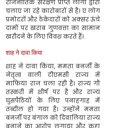
राजनीतिक संरक्षण प्राप्त लोगों द्वारा
चलाए जा रहे कारोबारों से है। ए लोग
प्रमोटरों और ठेकेदारों को अक्सर ऊंचे
दामों पर खराब गुणवत्ता का सामान
खरीदने के लिए विवश करते हैं।
शाह ने दावा किया
शाह ने दावा किया, ममता बनर्जी के
नेतृत्व वाली टीएमसी राज्य में
माफिया राज चला रही है। राज्य गौ
तस्करी में शीर्ष पर है और राज्य
घुसपैठियों के लिए पनाहगाह में
तब्दील हो गया है। उन्होंने ममता
बनर्जी पर बंगाल को दिवालिया राज्य
बनाने का आरोप लगाया और कहा