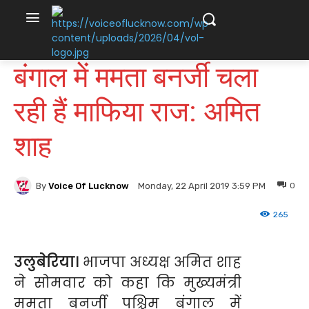
बंगाल में ममता बनर्जी चला
रही हैं माफिया राज: अमित
शाह
By
Voice Of Lucknow
0
Monday, 22 April 2019 3:59 PM
265
उलुबेरिया।
भाजपा अध्यक्ष अमित शाह
ने सोमवार को कहा कि मुख्यमंत्री
ममता बनर्जी पश्चिम बंगाल में