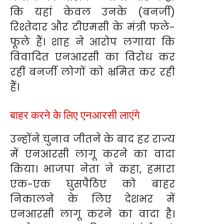
कि यहां केवल उनके (बनर्जी)
रिश्तेदार और टीएमसी के मंत्री फले-
फूले हैं। शाह ने आरोप लगाया कि
विवादित एनआरसी का विरोध कर
रहीं बनर्जी लोगों को भ्रमित कर रही
हैं।
बाहर करने के लिए एनआरसी लाएंगे
उन्होंने चुनाव जीतने के बाद हर राज्य
में एनआरसी लागू करने का वादा
किया। भाजपा नेता ने कहा, हमारा
एक-एक घुसपैठिए को बाहर
निकालने के लिए देशभर में
एनआरसी लागू करने का वादा है।