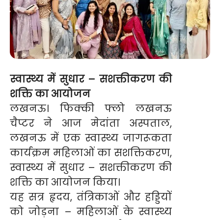
स्वास्थ्य में सुधार – सशक्तीकरण की
शक्ति का आयोजन
लखनऊ। फिक्की फ्लो लखनऊ
चैप्टर ने आज मेदांता अस्पताल,
लखनऊ में एक स्वास्थ्य जागरूकता
कार्यक्रम महिलाओं का सशक्तिकरण,
स्वास्थ्य में सुधार – सशक्तीकरण की
शक्ति का आयोजन किया।
यह सत्र हृदय, तंत्रिकाओं और हड्डियों
को जोड़ना – महिलाओं के स्वास्थ्य