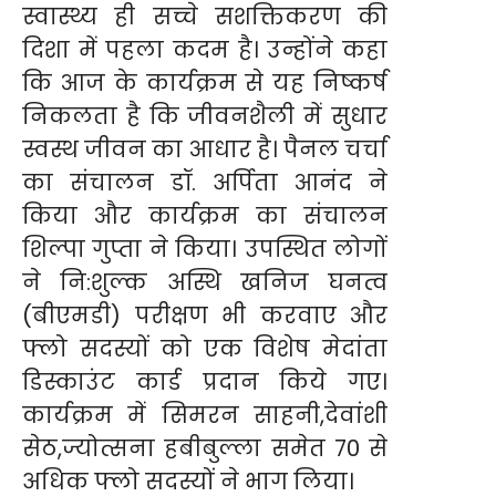
स्वास्थ्य ही सच्चे सशक्तिकरण की
दिशा में पहला कदम है। उन्होंने कहा
कि आज के कार्यक्रम से यह निष्कर्ष
निकलता है कि जीवनशैली में सुधार
स्वस्थ जीवन का आधार है। पैनल चर्चा
का संचालन डॉ. अर्पिता आनंद ने
किया और कार्यक्रम का संचालन
शिल्पा गुप्ता ने किया। उपस्थित लोगों
ने नि:शुल्क अस्थि खनिज घनत्व
(बीएमडी) परीक्षण भी करवाए और
फ्लो सदस्यों को एक विशेष मेदांता
डिस्काउंट कार्ड प्रदान किये गए।
कार्यक्रम में सिमरन साहनी,देवांशी
सेठ,ज्योत्सना हबीबुल्ला समेत 70 से
अधिक फ्लो सदस्यों ने भाग लिया।