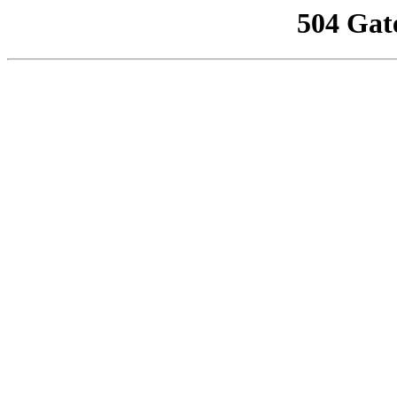
504 Gat