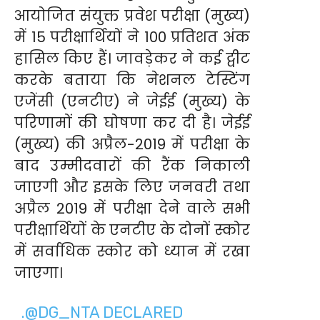
आयोजित संयुक्त प्रवेश परीक्षा (मुख्य)
में 15 परीक्षार्थियों ने 100 प्रतिशत अंक
हासिल किए हैं। जावड़ेकर ने कई ट्वीट
करके बताया कि नेशनल टेस्टिंग
एजेंसी (एनटीए) ने जेईई (मुख्य) के
परिणामों की घोषणा कर दी है। जेईई
(मुख्य) की अप्रैल-2019 में परीक्षा के
बाद उम्मीदवारों की रैंक निकाली
जाएगी और इसके लिए जनवरी तथा
अप्रैल 2019 में परीक्षा देने वाले सभी
परीक्षार्थियों के एनटीए के दोनों स्कोर
में सर्वाधिक स्कोर को ध्यान में रखा
जाएगा।
.
@DG_NTA
DECLARED