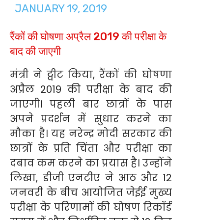
JANUARY 19, 2019
रैंकों की घोषणा अप्रैल 2019 की परीक्षा के
बाद की जाएगी
मंत्री ने ट्वीट किया, रैंकों की घोषणा
अप्रैल 2019 की परीक्षा के बाद की
जाएगी। पहली बार छात्रों के पास
अपने प्रदर्शन में सुधार करने का
मौका है। यह नरेन्द्र मोदी सरकार की
छात्रों के प्रति चिंता और परीक्षा का
दबाव कम करने का प्रयास है। उन्होंने
लिखा, डीजी एनटीए ने आठ और 12
जनवरी के बीच आयोजित जेईई मुख्य
परीक्षा के परिणामों की घोषण रिकॉर्ड