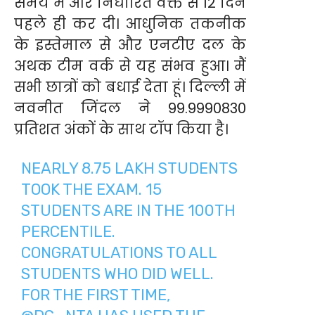
समय में और निर्धारित वक्त से 12 दिन
पहले ही कर दी। आधुनिक तकनीक
के इस्तेमाल से और एनटीए दल के
अथक टीम वर्क से यह संभव हुआ। मैं
सभी छात्रों को बधाई देता हूं। दिल्ली में
नवनीत जिंदल ने 99.9990830
प्रतिशत अंकों के साथ टॉप किया है।
NEARLY 8.75 LAKH STUDENTS
TOOK THE EXAM. 15
STUDENTS ARE IN THE 100TH
PERCENTILE.
CONGRATULATIONS TO ALL
STUDENTS WHO DID WELL.
FOR THE FIRST TIME,