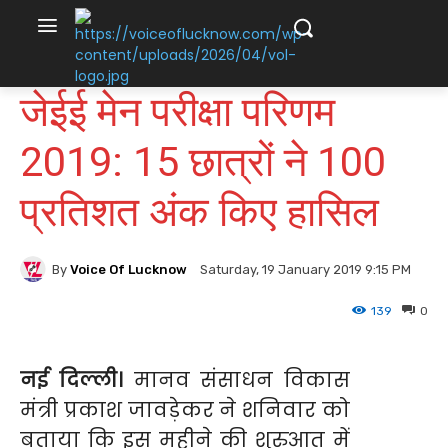
जेईई मेन परीक्षा परिणम
2019: 15 छात्रों ने 100
प्रतिशत अंक किए हासिल
By
Voice Of Lucknow
Saturday, 19 January 2019 9:15 PM
139
0
नई दिल्ली।
मानव संसाधन विकास
मंत्री प्रकाश जावड़ेकर ने शनिवार को
बताया कि इस महीने की शुरुआत में