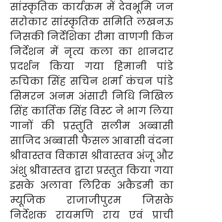
सांस्कृतिक कार्यक्रम में देवभूमि जन
सरोकार सांस्कृतिक समिति लखनऊ
जिसकी निर्देशिका रीमा वाणगी किन
निर्देशन में नृत्य कला का शानदार
प्रदर्शन किया गया हिमानी पांडे
रुचिका सिंह सचिन शर्मा कंचन पांडे
सिमरन अनम अंसारी निधि निखिल
सिंह कार्तिक सिंह विस्ट ने भाग लिया
गानों की प्रस्तुति सलीम अब्बासी
साजिद अब्बासी फैसल आबासी वंदना
श्रीवास्तव विकास श्रीवास्तव अंजू और
अंशु श्रीवास्तव द्वारा प्रस्तुत किया गया
इसके अलावा लिरिक अकैडमी का
म्यूजिक राजाजीपुरम जिसके
निर्देशक रायमणि राय एवं प्राची