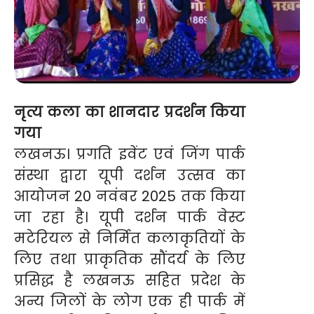
नृत्य कला का शानदार प्रदर्शन किया
गया
लखनऊ। प्रगति इवेंट एवं जिंग पार्क
संस्था द्वारा यूपी दर्शन उत्सव का
आयोजन 20 नवंबर 2025 तक किया
जा रहा है। यूपी दर्शन पार्क वेस्ट
मटेरियल से निर्मित कलाकृतियों के
लिए तथा प्राकृतिक सौंदर्य के लिए
प्रसिद्ध है लखनऊ सहित प्रदेश के
अन्य जिलों के लोग एक ही पार्क में