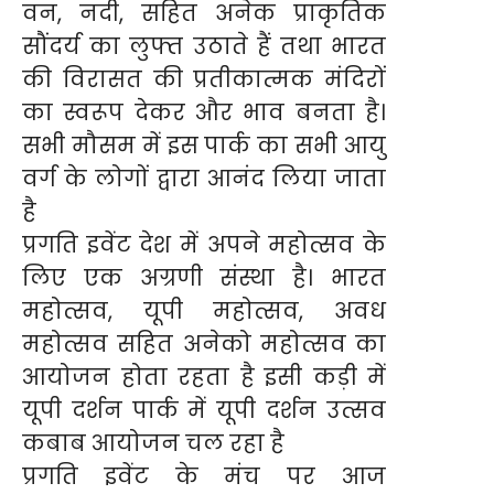
वन, नदी, सहित अनेक प्राकृतिक
सौंदर्य का लुफ्त उठाते हैं तथा भारत
की विरासत की प्रतीकात्मक मंदिरों
का स्वरूप देकर और भाव बनता है।
सभी मौसम में इस पार्क का सभी आयु
वर्ग के लोगों द्वारा आनंद लिया जाता
है
प्रगति इवेंट देश में अपने महोत्सव के
लिए एक अग्रणी संस्था है। भारत
महोत्सव, यूपी महोत्सव, अवध
महोत्सव सहित अनेको महोत्सव का
आयोजन होता रहता है इसी कड़ी में
यूपी दर्शन पार्क में यूपी दर्शन उत्सव
कबाब आयोजन चल रहा है
प्रगति इवेंट के मंच पर आज