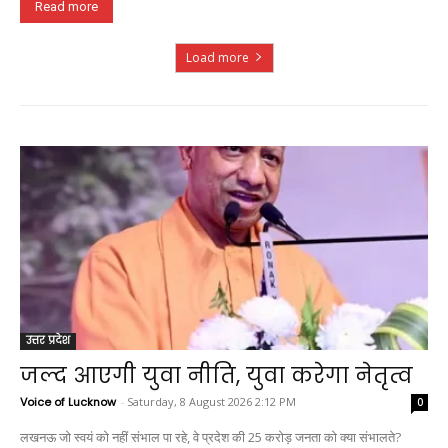
Read more
Load more
उत्तर प्रदेश
जल्द आएगी युवा नीति, युवा करेगा नेतृत्व
Voice of Lucknow
-
Saturday, 8 August 2026 2:12 PM
0
लखनऊ जो स्वयं को नहीं संभाल पा रहे, वे प्रदेश की 25 करोड़ जनता को क्या संभालते?