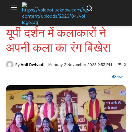
यूपी दर्शन में कलाकारों ने
अपनी कला का रंग बिखेरा
By
Anil Dwivedi
0
Monday, 3 November 2025 9:53 PM
152