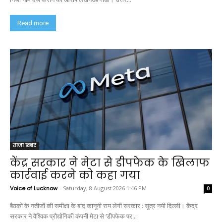
Read more
ताजा खबर
केंद्र सरकार ने मेटा से डीपफेक के खिलाफ
कार्रवाई करने को कहा गया
Voice of Lucknow
-
Saturday, 8 August 2026 1:46 PM
0
बैठकों के नतीजों की समीक्षा के बाद कानूनी राय लेगी सरकार : सूत्र नयी दिल्ली। केंद्र
सरकार ने वैश्विक प्रौद्योगिकी कंपनी मेटा से ‘डीपफेक पर...