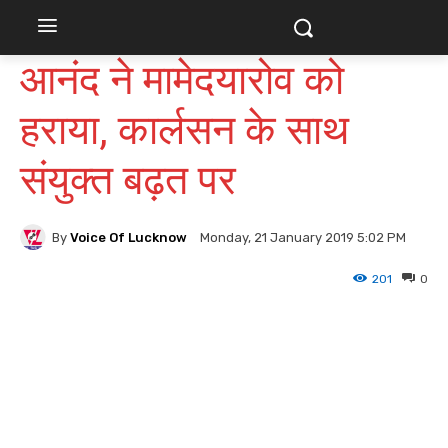
आनंद ने मामेदयारोव को
हराया, कार्लसन के साथ
संयुक्त बढ़त पर
By
Voice Of Lucknow
Monday, 21 January 2019 5:02 PM
201
0