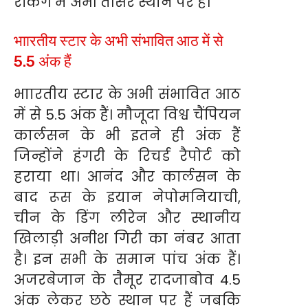
रैंकिंग में अभी तीसरे स्थान पर हैं।
भाारतीय स्टार के अभी संभावित आठ में से
5.5 अंक हैं
भाारतीय स्टार के अभी संभावित आठ
में से 5.5 अंक हैं। मौजूदा विश्व चैंपियन
कार्लसन के भी इतने ही अंक हैं
जिन्होंने हंगरी के रिचर्ड रैपोर्ट को
हराया था। आनंद और कार्लसन के
बाद रूस के इयान नेपोमनियाची,
चीन के डिंग लीरेन और स्थानीय
खिलाड़ी अनीश गिरी का नंबर आता
है। इन सभी के समान पांच अंक हैं।
अजरबेजान के तैमूर रादजाबोव 4.5
अंक लेकर छठे स्थान पर हैं जबकि