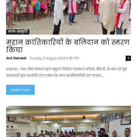
कला-संस्कृति
महान क्रांतिकारियों के बलिदान को स्मरण
किया
Anil Dwivedi
-
Sunday, 9 August 2026 9:40 PM
0
लखनऊ। मदर सेवा संस्थान द्वारा चबूतरा थियेटर पाठशाला कोटवा, बीकेटी, के बाल एवं युवा
कलाकारों द्वारा काकोरी ट्रेन एक्शन के अमर क्रांतिकारियों राम प्रसाद...
Read more