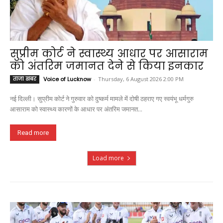
सुप्रीम कोर्ट ने स्वास्थ्य आधार पर आसाराम
को अंतरिम जमानत देने से किया इनकार
ताजा खबर
Voice of Lucknow
-
Thursday, 6 August 2026 2:00 PM
नई दिल्ली। सुप्रीम कोर्ट ने गुरुवार को दुष्कर्म मामले में दोषी ठहराए गए स्वयंभू धर्मगुरु
आसाराम को स्वास्थ्य कारणों के आधार पर अंतरिम जमानत...
Read more
Load more