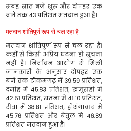
सबह सात बजे शुरु और दोपहर एक
बजे तक 43 प्रतिशत मतदान हुआ है।
मतदान शांतिपूर्ण रूप से चल रहा है
मतदान शांतिपूर्ण रूप से चल रहा है।
कहीं से किसी अप्रिय घटना ही सूचना
नहीं है। निर्वाचन आयोग से मिली
जानकारी के अनुसार दोपहर एक
बजे तक टीकमगढ़ में 39.59 प्रतिशत,
दमोह में 45.83 प्रतिशत, खजुराहो में
42.51 प्रतिशत, सतना में 41.10 प्रतिशत,
रीवा में 38.81 प्रतिशत, होशंगाबाद में
45.76 प्रतिशत और बैतूल में 46.89
प्रतिशत मतदान हुआ है।