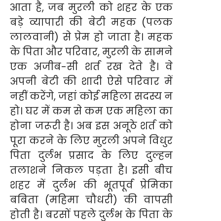
आता है, जब मुरली को शहर के एक
बड़े व्यापारी की बेटी महक (पलक
लालवानी) से प्रेम हो जाता है। महक
के पिता और परिवार, मुरली के सामने
एक अजीब-सी शर्त रख देते है। वे
अपनी बेटी की शादी ऐसे परिवार में
नहीं करेंगे, जहां कोई महिला सदस्य न
हो। घर में कम से कम एक महिला का
होना जरूरी है। अब इस अनूठे शर्त को
पूरा करने के लिए मुरली अपने विधुर
पिता दुर्लभ प्रसाद के लिए दुल्हन
तलाशने निकल पड़ता है। इसी बीच
शहर में दुर्लभ की भूतपूर्व प्रेमिका
बबिता (महिमा चौधरी) की वापसी
होती है। बरसों पहले दुर्लभ के पिता के