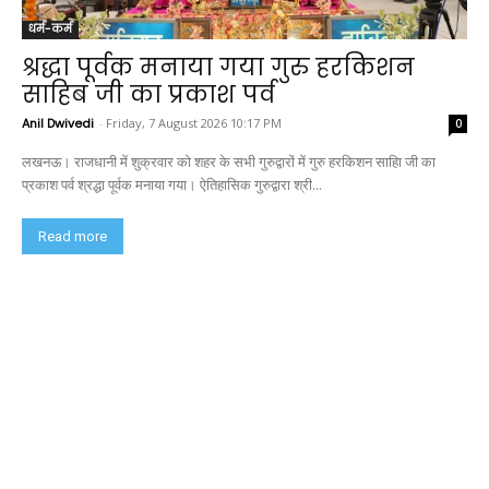
धर्म-कर्म
श्रद्धा पूर्वक मनाया गया गुरु हरकिशन
साहिब जी का प्रकाश पर्व
Anil Dwivedi
-
Friday, 7 August 2026 10:17 PM
0
लखनऊ। राजधानी में शुक्रवार को शहर के सभी गुरुद्वारों में गुरु हरकिशन साहिा जी का
प्रकाश पर्व श्रद्धा पूर्वक मनाया गया। ऐतिहासिक गुरुद्वारा श्री...
Read more