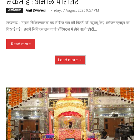
सकते हैं : अमोल पाराशर
मनोरंजन
Anil Dwivedi
-
Friday, 7 August 2026 9:57 PM
लखनऊ। 'ग्राम चिकित्सालय' यह सीरीज गांव की मिट्टी की खुशबू लिए अमेजन प्राइम पर
दिखाई गई। इसमें चिकित्सालय यानी हॉस्पिटल में होने वाली छोटी...
Read more
Load more