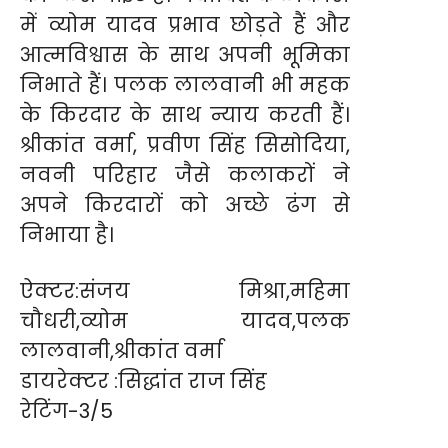
में व्योम यादव प्रभाव छोड़ते हैं और
आत्मविश्वास के साथ अपनी भूमिका
निभाते हैं। पलक लालवानी भी महक
के किरदार के साथ न्याय करती हैं।
श्रीकांत वर्मा, प्रवीण सिंह सिसोदिया,
नवनी परिहार जैसे कलाकरों ने
अपने किरदारों को अच्छे ढंग से
निभाया है।
ऐक्टर:संजय मिश्रा,महिमा
चौधरी,व्योम यादव,पलक
लालवानी,श्रीकांत वर्मा
डायरेक्टर :सिद्धांत राज सिंह
रेटिंग-3/5