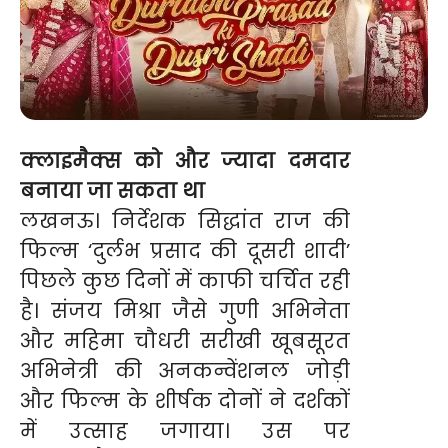
क्लाइमैक्स को और ज्यादा दमदार
बनाया जा सकता था
लखनऊ। निर्देशक सिद्धांत राज की
फिल्म ‘दुर्लभ प्रसाद की दूसरी शादी’
पिछले कुछ दिनों में काफी चर्चित रही
है। संजय मिश्रा जैसे गुणी अभिनेता
और महिमा चौधरी सरीखी खूबसूरत
अभिनेत्री की अनकन्वेंशनल जोड़ी
और फिल्म के शीर्षक दोनों ने दर्शकों
में उत्साह जगाया। उस पर