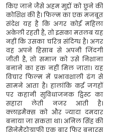
किए जाने जैसे अहम मुद्दों को छूने की
कोशिश की है। फिल्म का एक मजबूत
संदेश यह है कि अगर कोई महिला
अकेली रहती है, तो इसका मतलब यह
नहीं कि उसका चरित्र संदिग्ध है। अगर
वह अपने हिसाब से अपनी जिंदगी
जीती है, तो समाज को उसे निशाना
बनाने का हक नहीं मिल जाता। यह
विचार फिल्म में प्रभावशाली ढंग से
सामने आता है। हालांकि कई जगहों
पर कहानी सुविधाजनक ट्विस्ट का
सहारा लेती नजर आती है।
क्लाइमैक्स को और ज्यादा दमदार
बनाया जा सकता था। अनिल सिंह की
सिनेमैटोग्राफी एक बार फिर बनारस