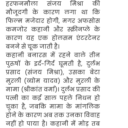
हरफनमौला संजय मिश्रा की
मौजूदगी के कारण लगा था कि
फिल्म मजेदार होगी, मगर अफसोस
कमजोर कहानी और स्क्रीनप्ले के
कारण यह एक होलसम एंटरटेनर
बनने से चूक जाती है।
कहानी बनारस में रहने वाले तीन
पुरुषों के इर्द-गिर्द घूमती है, दुर्लभ
प्रसाद (संजय मिश्रा), उसका बेटा
मुरली (व्योम यादव) और मुरली के
मामा (श्रीकांत वर्मा)। दुर्लभ प्रसाद की
पत्नी का कई साल पहले निधन हो
चुका है, जबकि मामा के मांगलिक
होने के कारण अब तक उनका विवाह
नहीं हो पाया है। कहानी में मोड़ तब