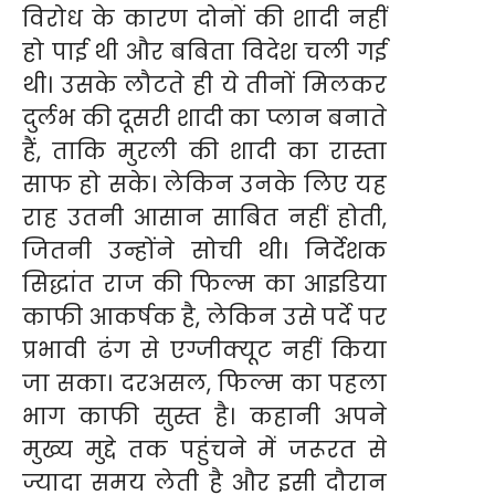
विरोध के कारण दोनों की शादी नहीं
हो पाई थी और बबिता विदेश चली गई
थी। उसके लौटते ही ये तीनों मिलकर
दुर्लभ की दूसरी शादी का प्लान बनाते
हैं, ताकि मुरली की शादी का रास्ता
साफ हो सके। लेकिन उनके लिए यह
राह उतनी आसान साबित नहीं होती,
जितनी उन्होंने सोची थी। निर्देशक
सिद्धांत राज की फिल्म का आइडिया
काफी आकर्षक है, लेकिन उसे पर्दे पर
प्रभावी ढंग से एग्जीक्यूट नहीं किया
जा सका। दरअसल, फिल्म का पहला
भाग काफी सुस्त है। कहानी अपने
मुख्य मुद्दे तक पहुंचने में जरूरत से
ज्यादा समय लेती है और इसी दौरान