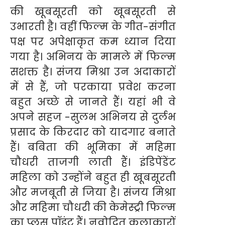
की खूबसूरती को खूबसूरती से
उभारती है। वहीं फिल्म के गीत-संगीत
पक्ष पर अपेक्षाकृत कम ध्यान दिया
गया है। अभिनय के मामले में फिल्म
सशक्त है। संजय मिश्रा उन अदाकारों
में से हैं, जो परकाया प्रवेश करना
बहुत अच्छे से जानते हैं। यहां भी वे
अपने सहज -सुलभ अभिनय से दुर्लभ
प्रसाद के किरदार को यादगार बनाते
हैं। बबिता की भूमिका में महिमा
चौधरी ताजगी लाती हैं। इंडिपेंडेंट
महिला को उन्होंने बहुत ही खूबसूरती
और मजबूती से जिया है। संजय मिश्रा
और महिमा चौधरी की केमेस्ट्री फिल्म
का प्लस पॉइंट हैं। नवोदित कलाकारों