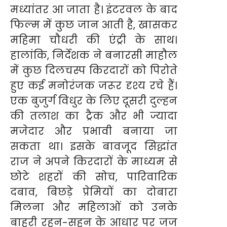
मध्यांतर आ जाता है। इंटरवल के बाद
फिल्म में कुछ जान आती है, खासकर
महिमा चौधरी की एंट्री के साथ।
हालांकि, निर्देशक ने बनारसी माहौल
में कुछ दिलचस्प किरदारों को पिरोते
हुए कई मनोरंजक जरूर दृश्य रचे हैं।
एक बुजुर्ग विधुर के लिए दूसरी दुल्हन
की तलाश का ट्रैक और भी ज्यादा
मजेदार और प्रभावी बनाया जा
सकता था। इसके बावजूद सिद्धांत
राज ने अपने किरदारों के माध्यम से
छोटे शहरों की सोच, पारिवारिक
दबाव, बिछड़े प्रेमियों का दोबारा
मिलना और महिलाओं को उनके
बाहरी रहन-सहन के आधार पर जज