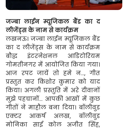
जज्बा लाईन म्यूजिकल बैंड का द
लीजेंड्स के नाम से कार्यक्रम
लखनऊ। जज्बा लाईन म्यूजिकल बैंड
का द लीजेंड्स के नाम से कार्यक्रम
बौद्ध इंटरनेशनल आडिटोरियम
गोमतीनगर में आयोजित किया गया।
आज रपट जायें तो हमे न…, गीत
प्रस्तुत कर किशोर कुमार को याद
किया। अगली प्रस्तुति में अरे दीवानों
मुझे पहचानों… आपकी आखों में कुछ
गीतों ने माहौल बना दिया। बॉलीवुड
एक्टर आकर्ष अलख, बॉलीवुड
मोनिका साई कोल अजीत सिंह,