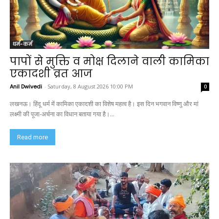
धर्म-कर्म
पापों से मुक्ति व मोक्ष दिलाने वाली कामिका
एकादशी व्रत आज
Anil Dwivedi
-
Saturday, 8 August 2026 10:00 PM
0
लखनऊ। हिंदू धर्म में कामिका एकादशी का विशेष महत्व है। इस दिन भगवान विष्णु और मां
लक्ष्मी की पूजा-अर्चना का विधान बताया गया है।...
Read more