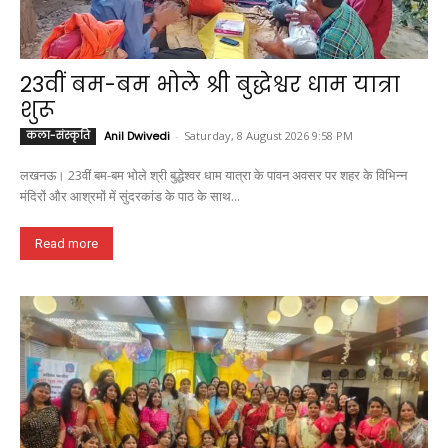
23वीं बम-बम भोले श्री बुद्धेश्वर धाम यात्रा
शुरू
कला-संस्कृति
Anil Dwivedi
-
Saturday, 8 August 2026 9:58 PM
लखनऊ। 23वीं बम-बम भोले श्री बुद्धेश्वर धाम यात्रा के पावन अवसर पर शहर के विभिन्न
मंदिरों और आश्रमों में सुंदरकांड के पाठ के साथ...
Read more