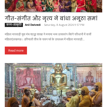
गीत-संगीत और नृत्य ने बांधा अनूठा समां
कला-संस्कृति
Anil Dwivedi
-
Saturday, 8 August 2026 9:57 PM
महिला मारवाड़ी युवा मंच श्रद्धा शाखा ने मनाया भव्य उत्सवरंग-बिरंगे परिधानों में सजीं
महिलाएंलखनऊ। हरियाली तीज के पावन पर्व के उपलक्ष्य में महिला मारवाड़ी...
Read more