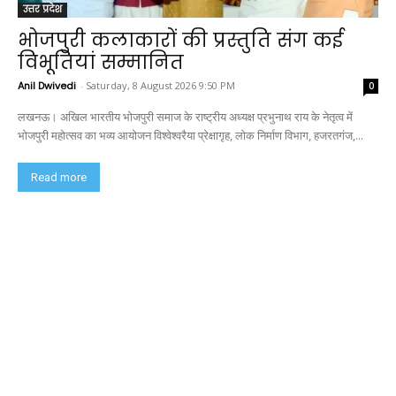
उत्तर प्रदेश
भोजपुरी कलाकारों की प्रस्तुति संग कई
विभूतियां सम्मानित
Anil Dwivedi
-
Saturday, 8 August 2026 9:50 PM
0
लखनऊ। अखिल भारतीय भोजपुरी समाज के राष्ट्रीय अध्यक्ष प्रभुनाथ राय के नेतृत्व में
भोजपुरी महोत्सव का भव्य आयोजन विश्वेश्वरैया प्रेक्षागृह, लोक निर्माण विभाग, हजरतगंज,...
Read more