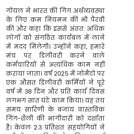
गोयल ने भारत की गिग अर्थव्यवस्था
के लिए कम नियमन की भी पैरवी
की और कहा कि इससे अंतत: अधिक
लोगों को संगठित कार्यबल में लाने
में मदद मिलेगी। उन्होंने कहा, हमारे
मंच पर डिलीवरी करने वाले
कर्मचारियों से अत्यधिक काम नहीं
कराया जाता। वर्ष 2025 में जोमैटो पर
एक औसत डिलीवरी कर्मियों ने पूरे
वर्ष में 38 दिन और प्रति कार्य दिवस
लगभग सात घंटे काम किया। यह तय
समय सारिणी के बजाय वास्तविक
गिग-शैली की भागीदारी को दर्शाता
है। केवल 2.3 प्रतिशत सहयोगियों ने