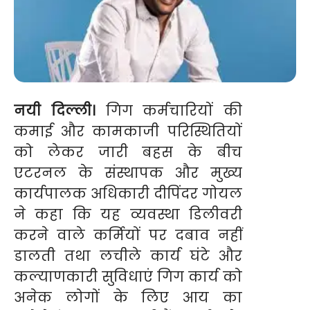
नयी दिल्ली।
गिग कर्मचारियों की
कमाई और कामकाजी परिस्थितियों
को लेकर जारी बहस के बीच
एटरनल के संस्थापक और मुख्य
कार्यपालक अधिकारी दीपिंदर गोयल
ने कहा कि यह व्यवस्था डिलीवरी
करने वाले कर्मियों पर दबाव नहीं
डालती तथा लचीले कार्य घंटे और
कल्याणकारी सुविधाएं गिग कार्य को
अनेक लोगों के लिए आय का