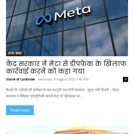
ताजा खबर
केंद्र सरकार ने मेटा से डीपफेक के खिलाफ
कार्रवाई करने को कहा गया
Voice of Lucknow
-
Saturday, 8 August 2026 1:46 PM
0
बैठकों के नतीजों की समीक्षा के बाद कानूनी राय लेगी सरकार : सूत्र नयी दिल्ली। केंद्र
सरकार ने वैश्विक प्रौद्योगिकी कंपनी मेटा से ‘डीपफेक पर...
Read more