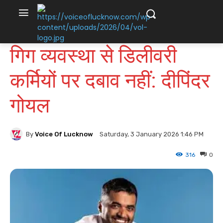
गिग व्यवस्था से डिलीवरी
कर्मियों पर दबाव नहीं: दीपिंदर
गोयल
By
Voice Of Lucknow
Saturday, 3 January 2026 1:46 PM
316
0