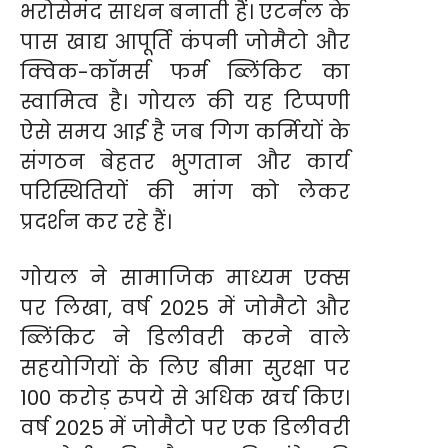
भरोसेमंद साधन बनाती हैं। एटर्नल के
पास खाद्य आपूर्ति कंपनी जोमैटो और
क्विक-कॉमर्स फर्म ब्लिंकिट का
स्वामित्व है। गोयल की यह टिप्पणी
ऐसे समय आई है जब गिग कर्मियों के
संगठन बेहतर भुगतान और कार्य
परिस्थितियों की मांग को लेकर
प्रदर्शन कर रहे हैं।
गोयल ने सामाजिक माध्यम एक्स
पर लिखा, वर्ष 2025 में जोमैटो और
ब्लिंकिट ने डिलीवरी करने वाले
सहयोगियों के लिए बीमा सुरक्षा पर
100 करोड़ रुपये से अधिक खर्च किए।
वर्ष 2025 में जोमैटो पर एक डिलीवरी