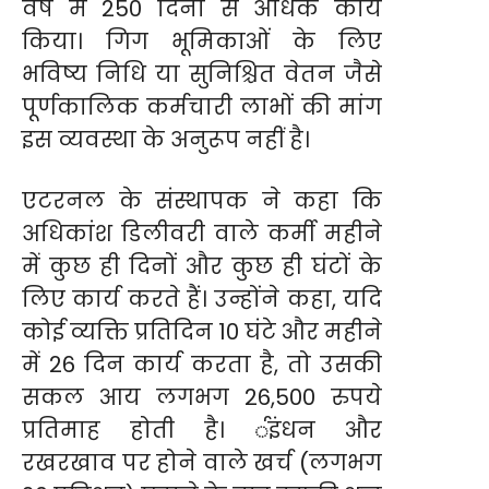
वर्ष में 250 दिनों से अधिक कार्य
किया। गिग भूमिकाओं के लिए
भविष्य निधि या सुनिश्चित वेतन जैसे
पूर्णकालिक कर्मचारी लाभों की मांग
इस व्यवस्था के अनुरूप नहीं है।
एटरनल के संस्थापक ने कहा कि
अधिकांश डिलीवरी वाले कर्मी महीने
में कुछ ही दिनों और कुछ ही घंटों के
लिए कार्य करते हैं। उन्होंने कहा, यदि
कोई व्यक्ति प्रतिदिन 10 घंटे और महीने
में 26 दिन कार्य करता है, तो उसकी
सकल आय लगभग 26,500 रुपये
प्रतिमाह होती है। र्इंधन और
रखरखाव पर होने वाले खर्च (लगभग