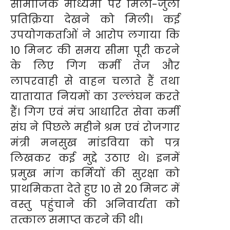
सामाजिक माध्यमों पर मिली-जुली
प्रतिक्रिया देखने को मिली। कई
उपयोगकर्ताओं ने आरोप लगाया कि
10 मिनट की समय सीमा पूरी करने
के लिए गिग कर्मी तेज और
लापरवाही से वाहन चलाते हैं तथा
यातायात नियमों का उल्लंघन करते
हैं। गिग एवं मंच आधारित सेवा कर्मी
संघ ने पिछले महीने श्रम एवं रोजगार
मंत्री मनसुख मांडविया को पत्र
लिखकर कई मुद्दे उठाए थे। इनमें
प्रमुख मांग कर्मियों की सुरक्षा को
प्राथमिकता देते हुए 10 से 20 मिनट में
वस्तु पहुंचाने की अनिवार्यता को
तत्काल समाप्त करने की थी।