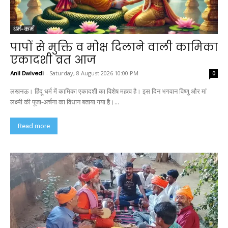
धर्म-कर्म
पापों से मुक्ति व मोक्ष दिलाने वाली कामिका
एकादशी व्रत आज
Anil Dwivedi
-
Saturday, 8 August 2026 10:00 PM
0
लखनऊ। हिंदू धर्म में कामिका एकादशी का विशेष महत्व है। इस दिन भगवान विष्णु और मां
लक्ष्मी की पूजा-अर्चना का विधान बताया गया है।...
Read more