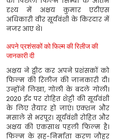
की पिछली फिल्म सिम्बा के अंतिम
दृश्य में अक्षय कुमार एटीएस
अधिकारी वीर सूर्यवंशी के किरदार में
नजर आए थे।
अपने प्रशंसकों को फिल्म की रिलीज की
जानकारी दी
अक्षय ने ट्वीट कर अपने प्रशंसकों को
फिल्म की रिलीज की जानकारी दी।
उन्होंने लिखा, गोली के बदले गोली।
2020 ईद पर रोहित शेट्टी की सूर्यवंशी
के लिए तैयार हो जाएं। एक्शन और
मसाले से भरपूर। सूर्यवंशी रोहित और
अक्षय की एकसाथ पहली फिल्म है।
फिल्म के सह-निर्माता करण जौहर