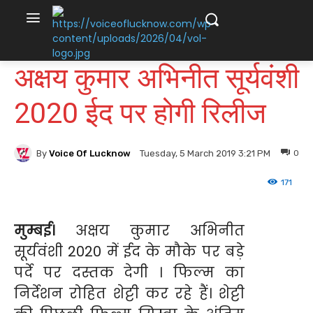
अक्षय कुमार अभिनीत सूर्यवंशी
2020 ईद पर होगी रिलीज
By
Voice Of Lucknow
0
Tuesday, 5 March 2019 3:21 PM
171
मुम्बई।
अक्षय कुमार अभिनीत
सूर्यवंशी 2020 में ईद के मौके पर बड़े
पर्दे पर दस्तक देगी । फिल्म का
निर्देशन रोहित शेट्टी कर रहे हैं। शेट्टी