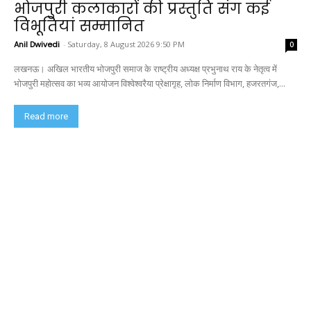
भोजपुरी कलाकारों की प्रस्तुति संग कई
विभूतियां सम्मानित
Anil Dwivedi
-
Saturday, 8 August 2026 9:50 PM
0
लखनऊ। अखिल भारतीय भोजपुरी समाज के राष्ट्रीय अध्यक्ष प्रभुनाथ राय के नेतृत्व में
भोजपुरी महोत्सव का भव्य आयोजन विश्वेश्वरैया प्रेक्षागृह, लोक निर्माण विभाग, हजरतगंज,...
Read more