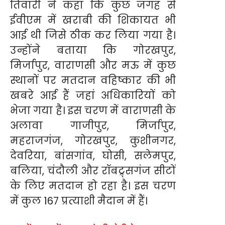
तिवारी ने कहा कि कुछ जगह से
ईवीएम में खराबी की शिकायत भी
आई थी जिसे ठीक कर लिया गया है।
उन्होंने बताया कि गोरखपुर,
मिर्जापुर, वाराणसी और मऊ में कुछ
स्थानों पर मतदान वहिष्कार की भी
खबरे आई हैं जहां अधिकारियों को
भेजा गया है। इस चरण में वाराणसी के
अलावा गाजीपुर, मिर्जापुर,
महराजगंज, गोरखपुर, कुशीनगर,
देवरिया, बांसगांव, घोसी, सलेमपुर,
बलिया, चंदौली और रॉबट्र्सगंज सीटों
के लिए मतदान हो रहा है। इस चरण
में कुल 167 प्रत्याशी मैदान में हैं।