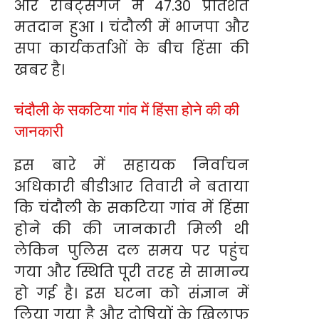
और राबर्ट्सगंज में 47.30 प्रतिशत
मतदान हुआ । चंदौली में भाजपा और
सपा कार्यकर्ताओं के बीच हिंसा की
खबर है।
चंदौली के सकटिया गांव में हिंसा होने की की
जानकारी
इस बारे में सहायक निर्वाचन
अधिकारी बीडीआर तिवारी ने बताया
कि चंदौली के सकटिया गांव में हिंसा
होने की की जानकारी मिली थी
लेकिन पुलिस दल समय पर पहुंच
गया और स्थिति पूरी तरह से सामान्य
हो गई है। इस घटना को संज्ञान में
लिया गया है और दोषियों के खिलाफ