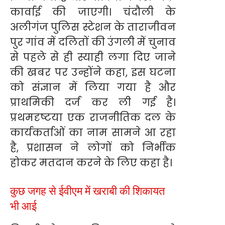
कार्वाई की जाएगी। चंदौली के
अलीगंज पुलिस स्टेशन के ताराजीवन
पुर गांव में दलितों की उंगली में चुनाव
से पहले से ही स्याही लगा दिए जाने
की खबर पर उन्होंने कहा, इस घटना
को संज्ञान में लिया गया है और
प्राथमिकी दर्ज कर ली गई है।
प्रथमदृष्टया एक राजनीतिक दल के
कार्यकर्ताओं का नाम सामने आ रहा
है, प्रशासन ने लोगों को निर्भीक
होकर मतदान करने के लिए कहा है।
कुछ जगह से ईवीएम में खराबी की शिकायत
भी आई