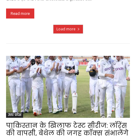
Read more
Load more
उत्तर प्रदेश
पाकिस्तान के खिलाफ टेस्ट सीरीज: लॉरेंस
की वापसी, बेथेल की जगह कॉक्स संभालेंगे