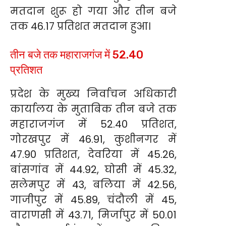
मतदान शुरू हो गया और तीन बजे
तक 46.17 प्रतिशत मतदान हुआ।
तीन बजे तक महाराजगंज में 52.40
प्रतिशत
प्रदेश के मुख्य निर्वाचन अधिकारी
कार्यालय के मुताबिक तीन बजे तक
महाराजगंज में 52.40 प्रतिशत,
गोरखपुर में 46.91, कुशीनगर में
47.90 प्रतिशत, देवरिया में 45.26,
बांसगांव में 44.92, घोसी में 45.32,
सलेमपुर में 43, बलिया में 42.56,
गाजीपुर में 45.89, चंदौली में 45,
वाराणसी में 43.71, मिर्जापुर में 50.01