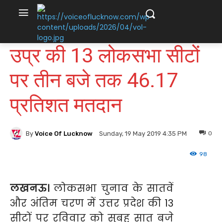
उप्र की 13 लोकसभा सीटों
पर तीन बजे तक 46.17
प्रतिशत मतदान
By
Voice Of Lucknow
0
Sunday, 19 May 2019 4:35 PM
98
लखनऊ।
लोकसभा चुनाव के सातवें
और अंतिम चरण में उत्तर प्रदेश की 13
सीटों पर रविवार को सुबह सात बजे