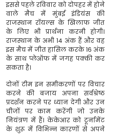
इससे पहले रविवार को दोपहर में होने
वाले मैच में मुंबई इंडियंस की
राजस्थान रॉयल्स के खिलाफ जीत
के लिए भी प्रार्थना करनी होगी।
राजस्थान के अभी 14 अंक हैं और वह
इस मैच में जीत हासिल करके 16 अंक
के साथ प्लेऑफ में जगह पक्की कर
सकता है।
दोनों टीम इन समीकरणों पर विचार
करने की बजाय अपना सर्वश्रेष्ठ
प्रदर्शन करने पर ध्यान देगी और उन
चीजों पर काम करेंगी जो उनके
नियंत्रण में हैं। केकेआर को टूर्नामेंट
के शुरू में विभिन्न कारणों से अपने