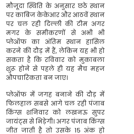
मौजूदा स्थिति के अनुसार छठे स्थान
पर काबिज केकेआर और आठवें स्थान
पर चल रही दिल्ली की टीम अगर
मगर के समीकरणों से अभी भी
प्लेऑफ का अंतिम स्थान हासिल
करने की दौड़ में हैं, लेकिन यह भी हो
सकता है कि रविवार को मुकाबला
शुरू होने से पहले ही यह मैच महज
औपचारिकता बन जाए।
प्लेऑफ में जगह बनाने की दौड़ में
फिलहाल सबसे आगे चल रही पंजाब
किंग्स शनिवार को लखनऊ सुपर
जायंट्स से भिड़ेगी। अगर पंजाब किंग्स
जीत जाती है तो उसके 15 अंक हो