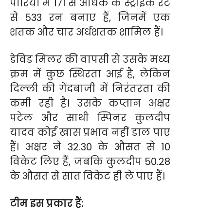
पारियों में 171 से अधिक के स्ट्राइक रेट
से 533 रन बनाए हैं, जिनमें एक
शतक और चार अर्धशतक शामिल हैं।
डेविड मिलर की वापसी से उसके मध्य
क्रम में कुछ स्थिरता आई है, लेकिन
दिल्ली की गेंदबाजी में निरंतरता की
कमी रही है। उसके कप्तान अक्षर
पटेल और साथी स्पिनर कुलदीप
यादव कोई खास प्रभाव नहीं डाल पाए
हैं। अक्षर ने 32.30 के औसत से 10
विकेट लिए हैं, जबकि कुलदीप 50.28
के औसत से सात विकेट ही ले पाए हैं।
टीम इस प्रकार हैं: