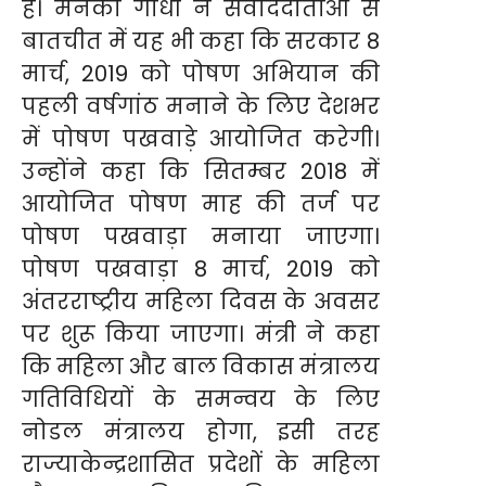
है। मेनका गांधी ने संवाददाताओं से
बातचीत में यह भी कहा कि सरकार 8
मार्च, 2019 को पोषण अभियान की
पहली वर्षगांठ मनाने के लिए देशभर
में पोषण पखवाड़े आयोजित करेगी।
उन्होंने कहा कि सितम्बर 2018 में
आयोजित पोषण माह की तर्ज पर
पोषण पखवाड़ा मनाया जाएगा।
पोषण पखवाड़ा 8 मार्च, 2019 को
अंतरराष्ट्रीय महिला दिवस के अवसर
पर शुरू किया जाएगा। मंत्री ने कहा
कि महिला और बाल विकास मंत्रालय
गतिविधियों के समन्वय के लिए
नोडल मंत्रालय होगा, इसी तरह
राज्याकेन्द्रशासित प्रदेशों के महिला