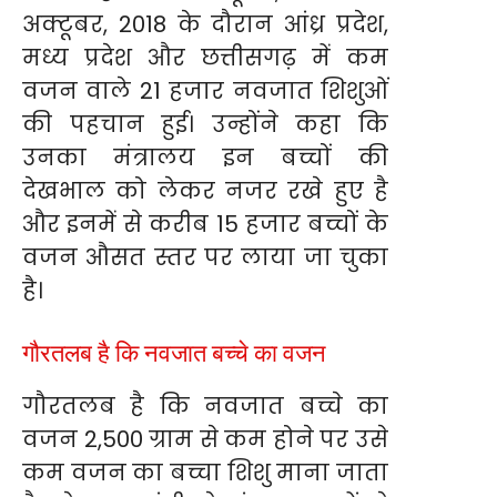
अक्टूबर, 2018 के दौरान आंध्र प्रदेश,
मध्य प्रदेश और छत्तीसगढ़ में कम
वजन वाले 21 हजार नवजात शिशुओं
की पहचान हुई। उन्होंने कहा कि
उनका मंत्रालय इन बच्चों की
देखभाल को लेकर नजर रखे हुए है
और इनमें से करीब 15 हजार बच्चों के
वजन औसत स्तर पर लाया जा चुका
है।
गौरतलब है कि नवजात बच्चे का वजन
गौरतलब है कि नवजात बच्चे का
वजन 2,500 ग्राम से कम होने पर उसे
कम वजन का बच्चा शिशु माना जाता