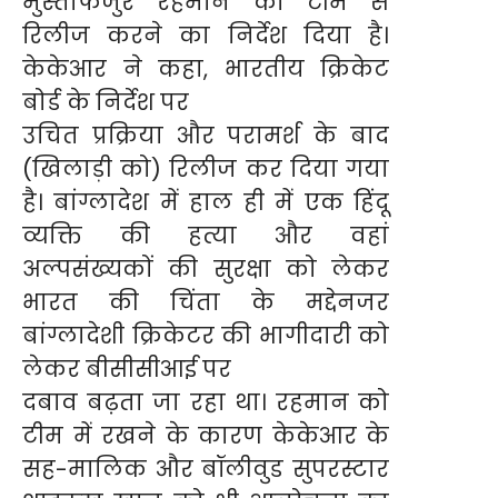
मुस्तफिजुर रहमान को टीम से
रिलीज करने का निर्देश दिया है।
केकेआर ने कहा, भारतीय क्रिकेट
बोर्ड के निर्देश पर
उचित प्रक्रिया और परामर्श के बाद
(खिलाड़ी को) रिलीज कर दिया गया
है। बांग्लादेश में हाल ही में एक हिंदू
व्यक्ति की हत्या और वहां
अल्पसंख्यकों की सुरक्षा को लेकर
भारत की चिंता के मद्देनजर
बांग्लादेशी क्रिकेटर की भागीदारी को
लेकर बीसीसीआई पर
दबाव बढ़ता जा रहा था। रहमान को
टीम में रखने के कारण केकेआर के
सह-मालिक और बॉलीवुड सुपरस्टार