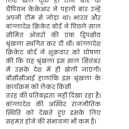
लिए खेल चुके हैं। तीन बार के
चैंपियन केकेआर ने पहली बार उन्हें
अपनी टीम से जोड़ा था। भारत और
बांग्लादेश क्रिकेट बोर्ड ने पिछले साल
सीमित ओवरों की एक द्विपक्षीय
श्रृंखला स्थगित कर दी थी। बांग्लादेश
क्रिकेट बोर्ड ने शुक्रवार को घोषणा
की कि यह श्रृंखला इस साल सितंबर
में उसके देश में ही खेली जाएगी।
बीसीसीआई हालांकि इस श्रृंखला के
कार्यक्रम को लेकर किसी
तरह की प्रतिबद्धता नहीं दिखा रहा है।
बांग्लादेश की अस्थिर राजनीतिक
स्थिति को देखते हुए इसके लिए
सहमत होने की संभावना भी कम है।