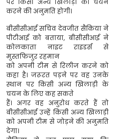
पर किसी अन्य खिलाड़ी का चयन
करने की अनुमति होगी।
बीसीसीआई सचिव देवजीत सैकिया ने
पीटीआई को बताया, बीसीसीआई ने
कोलकाता नाइट राइडर्स से
मुस्तफिजुर रहमान
को अपनी टीम से रिलीज करने को
कहा है। जरूरत पड़ने पर वह उनके
स्थान पर किसी अन्य खिलाड़ी के
चयन के लिए कह सकते
हैं। अगर वह अनुरोध करते हैं तो
बीसीसीआई उन्हें किसी अन्य खिलाड़ी
को अपनी टीम से जोड़ने की अनुमति
देगा।