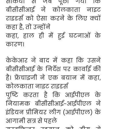
सैकिया से जब पूछा गया कि
बीसीसीआई ने कोलकाता नाइट
राइडर्स को ऐसा करने के लिए क्यों
कहा है, तो उन्होंने
कहा, हाल ही में हुई घटनाओं के
कारण।
केकेआर ने बाद में कहा कि उसने
बीसीसीआई के निर्देश पर कार्वाई की
है। फ्रेंचाइजी ने एक बयान में कहा,
कोलकाता नाइट राइडर्स
पुष्टि करता है कि आईपीएल के
नियामक बीसीसीआई-आईपीएल ने
इंडियन प्रीमियर लीग (आईपीएल) के
आगामी सत्र से पहले