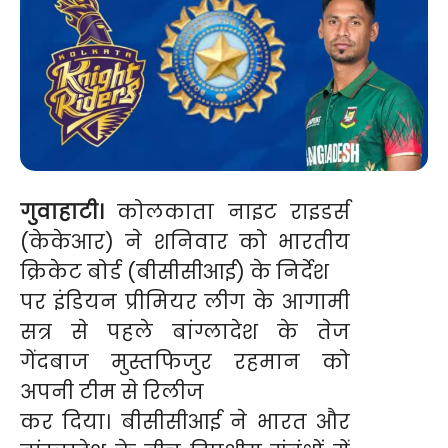
गुवाहाटी।
कोलकाता नाइट राइडर्स
(केकेआर) ने शनिवार को भारतीय
क्रिकेट बोर्ड (बीसीसीआई) के निर्देश
पर इंडियन प्रीमियर लीग के आगामी
सत्र से पहले बांग्लादेश के तेज
गेंदबाज मुस्तफिजुर रहमान को
अपनी टीम से रिलीज
कर दिया। बीसीसीआई ने भारत और