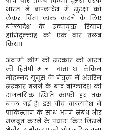
पांच बार तलब किया। दूसरी तरफ
भारत ने बांग्लादेश में सुरक्षा को
लेकर चिंता व्यक्त करने के लिए
बांग्लादेश के उच्चायुक्त रियाज
हामिदुल्लाह को एक बार तलब
किया।
अवामी लीग की सरकार को भारत
की हितैषी माना जाता था लेकिन
मोहम्मद यूनुस के नेतृत्व में अंतरिम
सरकार बनने के बाद बांग्लादेश की
राजनयिक स्थिति काफी हद तक
बदल गई है। इस बीच बांग्लादेश ने
पाकिस्तान के साथ अपने संबंध और
मजबूत करने के प्रयास किए जिसने
क्षेत्रीय समीकरण को और जटिल बना