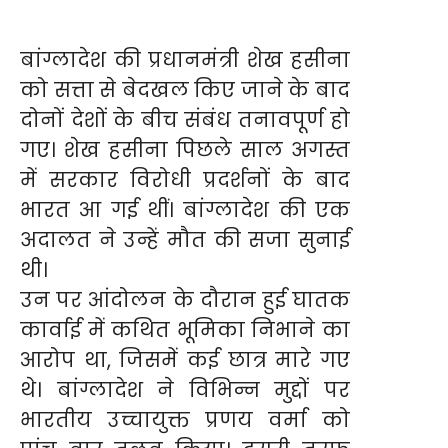
बांग्लादेश की प्रधानमंत्री शेख हसीना
को सत्ता से बेदखल किए जाने के बाद
दोनों देशों के बीच संबंध तनावपूर्ण हो
गए। शेख हसीना पिछले साल अगस्त
में सरकार विरोधी प्रदर्शनों के बाद
भारत आ गई थीं। बांग्लादेश की एक
अदालत ने उन्हें मौत की सजा सुनाई
थी।
उन पर आंदोलन के दौरान हुई घातक
कार्वाई में कथित भूमिका निभाने का
आरोप था, जिसमें कई छात्र मारे गए
थे। बांग्लादेश ने विभिन्न मुद्दों पर
भारतीय उच्चायुक्त प्रणय वर्मा को