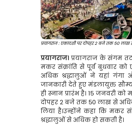
प्रयागराज : एकादशी पर दोपहर 2 बजे तक 50 लाख से 
प्रयागराज।
प्रयागराज के संगम तट 
मकर संक्रांति से पूर्व बुधवार
अधिक श्रद्धालुओं ने यहां गंग
जानकारी देते हुए मंडलायुक्त सौम
ही स्नान प्रारंभ है। 15 जनवरी को मक
दोपहर 2 बजे तक 50 लाख से अधिक श
लिया है।उन्होंने कहा कि मकर 
श्रद्धालुओं से अधिक हो सकती है।