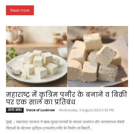
Read more
महाराष्ट्र में कृत्रिम पनीर के बनाने व बिक्री
पर एक साल का प्रतिबंध
ताजा खबर
Voice of Lucknow
-
Wednesday, 5 August 2026 3:50 PM
मुंबई । महाराष्ट्र सरकार ने खाद्य सुरक्षा मानकों के व्यापक उल्लंघन और जनस्वास्थ्य संबंधी
चिंताओं के मद्देनजर कृत्रिम (एनालॉग) पनीर के निर्माण एवं बिक्री...