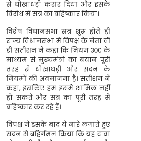
से धोखाधड़ी करार दिया और इसके
विरोध में सत्र का बहिष्कार किया।
विशेष विधानसभा सत्र शुरू होते ही
राज्य विधानसभा में विपक्ष के नेता वी
डी सतीशन ने कहा कि नियम 300 के
माध्यम से मुख्यमंत्री का बयान पूरी
तरह से धोखाधड़ी और सदन के
नियमों की अवमानना है। सतीशन ने
कहा, इसलिए हम इसमें शामिल नहीं
हो सकते और सत्र का पूरी तरह से
बहिष्कार कर रहे हैं।
विपक्ष ने इसके बाद ये नारे लगाते हुए
सदन से बहिर्गमन किया कि यह दावा