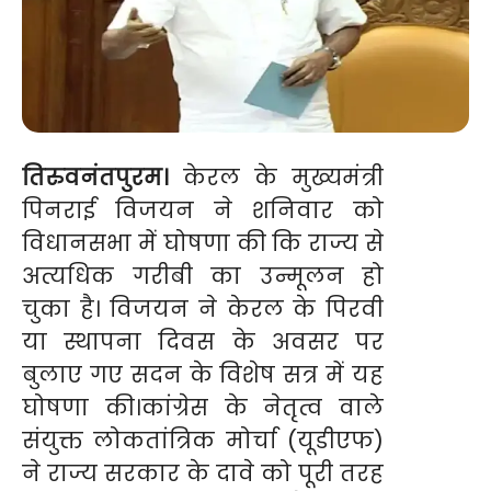
तिरुवनंतपुरम।
केरल के मुख्यमंत्री
पिनराई विजयन ने शनिवार को
विधानसभा में घोषणा की कि राज्य से
अत्यधिक गरीबी का उन्मूलन हो
चुका है। विजयन ने केरल के पिरवी
या स्थापना दिवस के अवसर पर
बुलाए गए सदन के विशेष सत्र में यह
घोषणा की।कांग्रेस के नेतृत्व वाले
संयुक्त लोकतांत्रिक मोर्चा (यूडीएफ)
ने राज्य सरकार के दावे को पूरी तरह