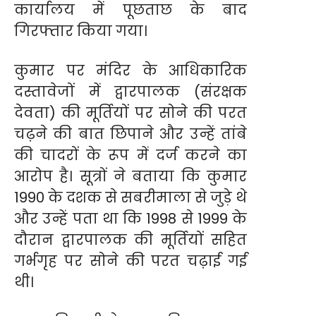
कार्यालय में पूछताछ के बाद
गिरफ्तार किया गया।
कुमार पर मंदिर के आधिकारिक
दस्तावेजों में द्वारपालक (संरक्षक
देवता) की मूर्तियों पर सोने की परत
चढ़ने की बात छिपाने और उन्हें तांबे
की चादरों के रूप में दर्ज करने का
आरोप है। सूत्रों ने बताया कि कुमार
1990 के दशक से सबरीमाला से जुड़े थे
और उन्हें पता था कि 1998 से 1999 के
दौरान द्वारपालक की मूर्तियों सहित
गर्भगृह पर सोने की परत चढ़ाई गई
थी।