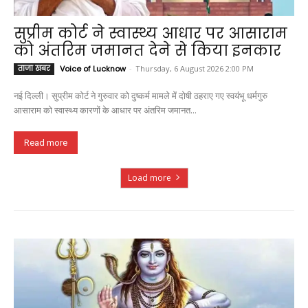
सुप्रीम कोर्ट ने स्वास्थ्य आधार पर आसाराम
को अंतरिम जमानत देने से किया इनकार
ताजा खबर
Voice of Lucknow
-
Thursday, 6 August 2026 2:00 PM
नई दिल्ली। सुप्रीम कोर्ट ने गुरुवार को दुष्कर्म मामले में दोषी ठहराए गए स्वयंभू धर्मगुरु
आसाराम को स्वास्थ्य कारणों के आधार पर अंतरिम जमानत...
Read more
Load more