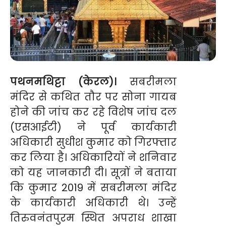
पथनमथिट्टा (केरल)।
सबरीमला
मंदिर से कथित तौर पर सोना गायब
होने की जांच कर रहे विशेष जांच दल
(एसआईटी) ने पूर्व कार्यकारी
अधिकारी सुधीश कुमार को गिरफ्तार
कर लिया है। अधिकारियों ने शनिवार
को यह जानकारी दी। सूत्रों ने बताया
कि कुमार 2019 में सबरीमला मंदिर
के कार्यकारी अधिकारी थे। उन्हें
तिरुवनंतपुरम स्थित अपराध शाखा