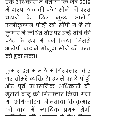
एक अधिकारी ने बताया कि जब 2019
में द्वारपालक की प्लेट सोने की परत
चढ़ाने के लिए मुख्य आरोपी
उन्नीकृष्णन पोट्टी को सौंपी गर्इं तो
कुमार ने कथित तौर पर उन्हें तांबे की
प्लेट के रूप में दर्ज किया जिससे
आरोपी बाद में मौजूदा सोने की परत
को हटा सका।
कुमार इस मामले में गिरफ्तार किए
गए तीसरे व्यक्ति हैं। उनसे पहले पोट्टी
और पूर्व प्रशासनिक अधिकारी बी.
मुरारी बाबू को गिरफ्तार किया गया
था। अधिकारियों ने बताया कि कुमार
को बाद में न्यायिक प्रथम श्रेणी