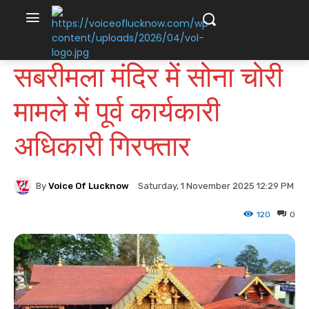
सबरीमला मंदिर में सोना चोरी
मामले में पूर्व कार्यकारी
अधिकारी गिरफ्तार
By
Voice Of Lucknow
Saturday, 1 November 2025 12:29 PM
120
0