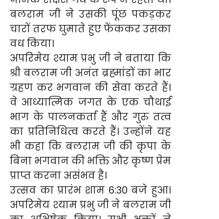
बलराम जी ने उसकी पूंछ पकड़कर
चारों तरफ घुमाते हुए फेंककर उसका
वध किया।
अपरिमेय श्याम प्रभु जी ने बताया कि
श्री बलराम जी अनंत ब्रह्मांडों का भार
ग्रहण कर भगवान की सेवा करते हैं।
वे आध्यात्मिक जगत के एक चौथाई
भाग के पालनकर्ता हैं और गुरु तत्व
का प्रतिनिधित्व करते हैं। उन्होंने यह
भी कहा कि बलराम जी की कृपा के
बिना भगवान की भक्ति और कृष्ण प्रेम
प्राप्त करना असंभव है।
उत्सव का प्रारंभ शाम 6:30 बजे हुआ।
अपरिमेय श्याम प्रभु जी ने बलराम जी