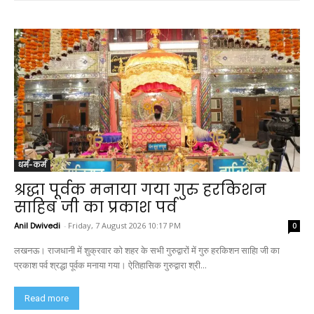
धर्म-कर्म
श्रद्धा पूर्वक मनाया गया गुरु हरकिशन
साहिब जी का प्रकाश पर्व
Anil Dwivedi
-
Friday, 7 August 2026 10:17 PM
0
लखनऊ। राजधानी में शुक्रवार को शहर के सभी गुरुद्वारों में गुरु हरकिशन साहिा जी का
प्रकाश पर्व श्रद्धा पूर्वक मनाया गया। ऐतिहासिक गुरुद्वारा श्री...
Read more