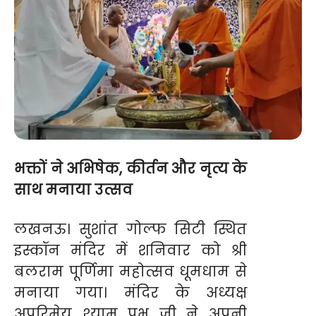
भक्तों ने अभिषेक, कीर्तन और नृत्य के
साथ मनाया उत्सव
लखनऊ। सुशांत गोल्फ सिटी स्थित
इस्कॉन मंदिर में शनिवार को श्री
बलराम पूर्णिमा महोत्सव धूमधाम से
मनाया गया। मंदिर के अध्यक्ष
अपरिमेय श्याम प्रभु जी ने अपनी