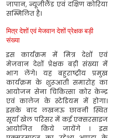
जापान, न्यूजीलैंड एवं दक्षिण कोरिया
सम्मिलित है।
मित्र देशों एवं मेजवान देशों प्रेक्षक बड़ी
संख्या
इस कार्यक्रम में मित्र देशों एवं
मेजवान देशों प्रेक्षक बड़ी संख्या में
भाग लेंगे। यह बहुराष्ट्रीय प्रमुख
कार्यक्रम के शुरूआती समारोह का
आयोजन सेना चिकित्सा कोर केन्द्र
एवं कालेज के स्टेडियम में होगा।
इसके बाद लखनऊ छावनी स्थित
सूर्या खेल परिसर में कई एक्सरसाइज
आयोजित किये जायेंगे । इस
एक्सरसाइज का उद्देश्य आपदा के