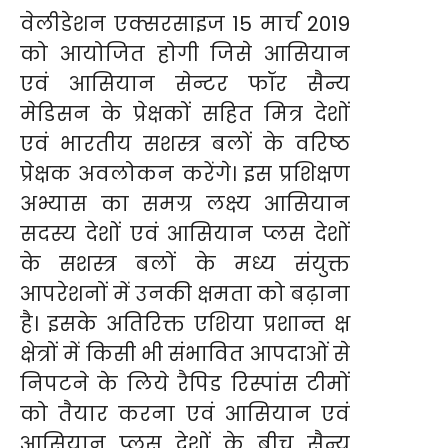
वेलीडेशन एक्सरसाइज 15 मार्च 2019
को आयोजित होगी जिसे आसियान
एवं आसियान सेन्टर फॉर सैन्य
मेडिसन के प्रेक्षकों सहित मित्र देशों
एवं भारतीय सशस्त्र बलों के वरिष्ठ
प्रेक्षक अवलोकन करेंगे। इस प्रशिक्षण
अभ्यास का समग्र लक्ष्य आसियान
सदस्य देशों एवं आसियान प्लस देशों
के सशस्त्र बलों के मध्य संयुक्त
आपरेशनों में उनकी क्षमता को बढ़ाना
है। इसके अतिरिक्त एशिया प्रशान्त क्ष
क्षेत्रों में किसी भी संभावित आपदाओं से
निपटने के लिये रैपिड रिस्पांस टीमों
को तैयार करना एवं आसियान एवं
आसियान प्लस देशों के बीच सैन्य