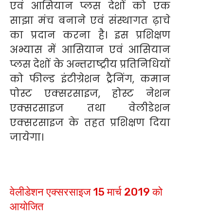
एवं आसियान प्लस देशों को एक
साझा मंच बनाने एवं संस्थागत ढ़ाचे
का प्रदान करना है। इस प्रशिक्षण
अभ्यास में आसियान एवं आसियान
प्लस देशों के अन्तराष्ट्रीय प्रतिनिधियों
को फील्ड इंटीग्रेशन ट्रैनिंग, कमान
पोस्ट एक्सरसाइज, होस्ट नेशन
एक्सरसाइज तथा वेलीडेशन
एक्सरसाइज के तहत प्रशिक्षण दिया
जायेगा।
वेलीडेशन एक्सरसाइज 15 मार्च 2019 को
आयोजित