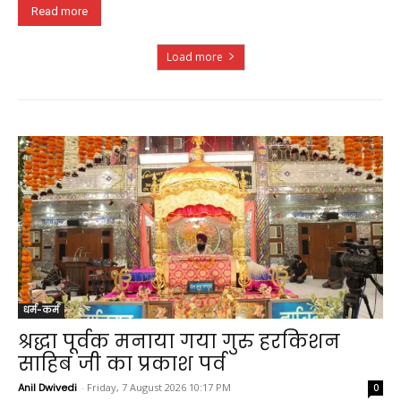
Read more
Load more
धर्म-कर्म
श्रद्धा पूर्वक मनाया गया गुरु हरकिशन
साहिब जी का प्रकाश पर्व
Anil Dwivedi
-
Friday, 7 August 2026 10:17 PM
0