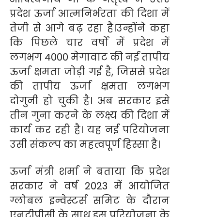
प्रदेश ऊर्जा आत्मनिर्भरता की दिशा में
तेजी से आगे बढ़ रहा है।उन्होंने कहा
कि पिछले चार वर्षों में प्रदेश में
लगभग 4000 मेगावाट की नई तापीय
ऊर्जा क्षमता जोड़ी गई है, जिससे प्रदेश
की तापीय ऊर्जा क्षमता लगभग
दोगुनी हो चुकी है। अब सरकार इसे
तीन गुना करने के लक्ष्य की दिशा में
कार्य कर रही है। यह नई परियोजना
उसी संकल्प का महत्वपूर्ण हिस्सा है।
ऊर्जा मंत्री शर्मा ने बताया कि प्रदेश
सरकार ने वर्ष 2023 में आयोजित
ग्लोबल इन्वेस्टर्स समिट के दौरान
एनटीपीसी के साथ इस परियोजना के