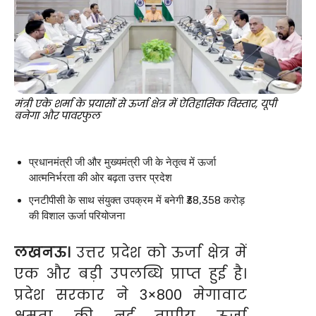
मंत्री एके शर्मा के प्रयासों से ऊर्जा क्षेत्र में ऐतिहासिक विस्तार, यूपी
बनेगा और पावरफुल
प्रधानमंत्री जी और मुख्यमंत्री जी के नेतृत्व में ऊर्जा
आत्मनिर्भरता की ओर बढ़ता उत्तर प्रदेश
एनटीपीसी के साथ संयुक्त उपक्रम में बनेगी ₹38,358 करोड़
की विशाल ऊर्जा परियोजना
लखनऊ।
उत्तर प्रदेश को ऊर्जा क्षेत्र में
एक और बड़ी उपलब्धि प्राप्त हुई है।
प्रदेश सरकार ने 3×800 मेगावाट
क्षमता की नई तापीय ऊर्जा