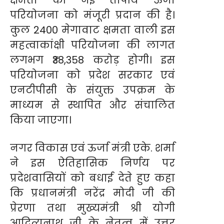
परियोजना को मंजूरी प्रदान की है।
कुल 2400 मेगावाट क्षमता वाली इस
महत्वाकांक्षी परियोजना की लागत
लगभग ₹38,358 करोड़ होगी। इस
परियोजना को प्रदेश सरकार एवं
एनटीपीसी के संयुक्त उपक्रम के
माध्यम से स्थापित और संचालित
किया जाएगा।
नगर विकास एवं ऊर्जा मंत्री एके. शर्मा
ने इस ऐतिहासिक निर्णय पर
प्रदेशवासियों को बधाई देते हुए कहा
कि प्रधानमंत्री नरेंद्र मोदी जी की
प्रेरणा तथा मुख्यमंत्री श्री योगी
आदित्यनाथ जी के नेतृत्व में उत्तर