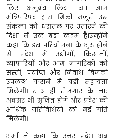
लिए अनुबंध किया था। आज
मंत्रिपरिषद द्वारा मिली मंजूरी उस
संकल्प को धरातल पर उतारने की
दिशा में एक बड़ा कदम है।उन्होंने
कहा कि इस परियोजना के शुरू होने
से प्रदेश में उद्योगों, किसानों,
व्यापारियों और आम नागरिकों को
सस्ती, पर्याप्त और निर्बाध बिजली
उपलब्ध कराने में बड़ी सहायता
मिलेगी। साथ ही रोजगार के नए
अवसर भी सृजित होंगे और प्रदेश की
आर्थिक गतिविधियों को नई गति
मिलेगी।
शर्मा ने कहा कि उत्तर प्रदेश अब