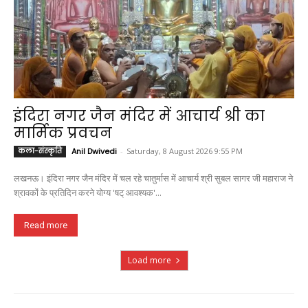
इंदिरा नगर जैन मंदिर में आचार्य श्री का
मार्मिक प्रवचन
कला-संस्कृति
Anil Dwivedi
-
Saturday, 8 August 2026 9:55 PM
लखनऊ। इंदिरा नगर जैन मंदिर में चल रहे चातुर्मास में आचार्य श्री सुबल सागर जी महाराज ने
श्रावकों के प्रतिदिन करने योग्य 'षट् आवश्यक'...
Read more
Load more