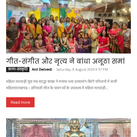
गीत-संगीत और नृत्य ने बांधा अनूठा समां
कला-संस्कृति
Anil Dwivedi
-
Saturday, 8 August 2026 9:57 PM
महिला मारवाड़ी युवा मंच श्रद्धा शाखा ने मनाया भव्य उत्सवरंग-बिरंगे परिधानों में सजीं
महिलाएंलखनऊ। हरियाली तीज के पावन पर्व के उपलक्ष्य में महिला मारवाड़ी...
Read more