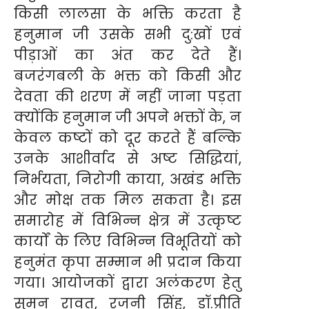
किसी लालसा के भक्ति करता है
हनुमान जी उसके सभी दु:खों एवं
पीड़ाओं का अंत कर देते हैं।
बजरंगबली के भक्त को किसी और
देवता की शरण में नहीं जाना पड़ता
क्योंकि हनुमान जी अपने भक्तों के, न
केवल कष्टों को दूर करते हैं बल्कि
उनके आशीर्वाद से अष्ट सिद्धियां,
निर्भयता, निरोगी काया, अखंड भक्ति
और मोक्ष तक मिल सकता है। इस
समारोह में विभिन्न क्षेत्र में उत्कृष्ट
कार्यों के लिए विभिन्न विभूतियों को
हनुमंत कृपा सम्मान भी प्रदान किया
गया। आयोजकों द्वारा अलंकरण हेतु
सुमन रावत, रजनी सिंह, डॉ.प्रीति