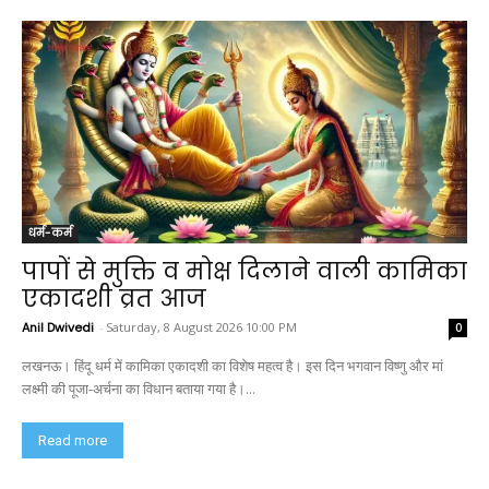
धर्म-कर्म
पापों से मुक्ति व मोक्ष दिलाने वाली कामिका
एकादशी व्रत आज
Anil Dwivedi
-
Saturday, 8 August 2026 10:00 PM
0
लखनऊ। हिंदू धर्म में कामिका एकादशी का विशेष महत्व है। इस दिन भगवान विष्णु और मां
लक्ष्मी की पूजा-अर्चना का विधान बताया गया है।...
Read more