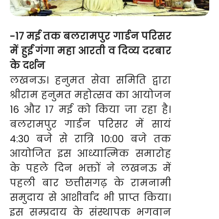
-17 मई तक बलरामपुर गार्डन परिसर
में हुई गंगा महा आरती व दिव्य दरबार
के दर्शन
लखनऊ। हनुमत सेवा समिति द्वारा
श्रीराम हनुमत महोत्सव का आयोजन
16 और 17 मई को किया जा रहा है।
बलरामपुर गार्डन परिसर में सायं
4:30 बजे से रात्रि 10:00 बजे तक
आयोजित इस आध्यात्मिक समारोह
के पहले दिन भक्तों ने लखनऊ में
पहली बार छत्तीसगढ़ के रामनामी
समुदाय से आशीर्वाद भी प्राप्त किया।
इस सम्प्रदाय के संस्थापक भगवान