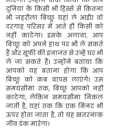
दुनिया के किसी भी हिस्से से कितना
भी जहरीला बिच्छू यहां ले आईए वो
दरगाह परिसर में आते ही किसी को
नहीं काटेगा। इसके अलावा, आप
बिच्छू को अपने हाथ पर भी ले सकते
हैं और सूफी की इजाजत से उन्हें घर भी
ले जा सकते हैं। उन्होंने बताया कि
आपको यह बताना होगा कि आप
बिच्छू को कब वापस लाएंगे। उस
समयसीमा तक, बिच्छू आपको नहीं
काटेगा, लेकिन समयसीमा निकल
जाती है, यहां तक कि एक मिनट भी
ऊपर होता जाता है, तो यह खतरनाक
जीव डंक मारेगा।