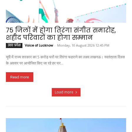
75 जिलों में होगा तिरंगा संगीत समारोह,
शहीद परिवारों का होगा सम्मान
उत्तर प्रदेश
Voice of Lucknow
-
Monday, 10 August 2026 12:45 PM
यूपी में राज्य सरकार का 5 करोड़ घरों पर तिरंगा फहराने का लक्ष्य लखनऊ। स्वतंत्रता दिवस
के अवसर पर आयोजित किए जा रहे हर घर...
Read more
Load more