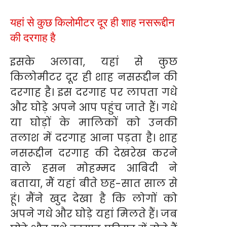
यहां से कुछ किलोमीटर दूर ही शाह नसरूद्दीन
की दरगाह है
इसके अलावा, यहां से कुछ
किलोमीटर दूर ही शाह नसरूद्दीन की
दरगाह है। इस दरगाह पर लापता गधे
और घोड़े अपने आप पहुंच जाते हैं। गधे
या घोड़ों के मालिकों को उनकी
तलाश में दरगाह आना पड़ता है। शाह
नसरूद्दीन दरगाह की देखरेख करने
वाले हसन मोहम्मद आबिदी ने
बताया, मैं यहां बीते छह-सात साल से
हूं। मैंने खुद देखा है कि लोगों को
अपने गधे और घोड़े यहां मिलते हैं। जब