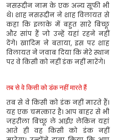
नसरूद्दीन नाम के एक अन्य सूफी भी
थे। शाह नसरूद्दीन ने शाह विलायत से
कहा कि इलाके में बहुत सारे बिच्छू
और सांप हैं जो उन्हें यहां रहने नहीं
देंगे। खादिम ने बताया, इस पर शाह
विलायत ने जवाब दिया कि मेरे स्थान
पर वे किसी को नहीं डंक नहीं मारेंगे।
तब से वे किसी को डंक नहीं मारते हैं
तब से वे किसी को डंक नहीं मारते हैं।
यह एक चमत्कार है। आप बाहर से भी
जहरीला बिच्छू ले आईए लेकिन यहां
आते ही वह किसी को डंक नहीं
मारेगा। उन्होंने दावा किया कि आप