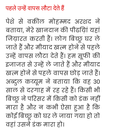
पहले उन्हें वापस लौटा देते हैं
पेशे से वकील मोहम्मद अरशद ने
बताया, मेरे खानदान की पीढय़िां यहां
जिय़ारत करती हैं। लोग बिच्छू घर ले
जाते हैं और मीयाद खत्म होने से पहले
उन्हें वापस लौटा देते हैं। हम सूफी की
इजाजत से उन्हें ले जाते हैं और मीयाद
खत्म होने से पहले वापस छोड़ जाते हैं।
अब्दुल कय्यूम ने बताया कि वह 30
साल से दरगाह में रह रहे हैं। किसी भी
बिच्छू ने परिसर में किसी को डंक नहीं
मारा है और न कभी ऐसा हुआ है कि
कोई बिच्छू को घर ले जाया गया हो तो
वहां उसने डंक मारा हो।