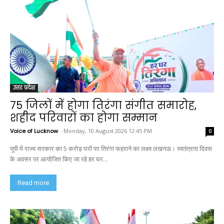
उत्तर प्रदेश
75 जिलों में होगा तिरंगा संगीत समारोह,
शहीद परिवारों का होगा सम्मान
Voice of Lucknow
-
Monday, 10 August 2026 12:45 PM
0
यूपी में राज्य सरकार का 5 करोड़ घरों पर तिरंगा फहराने का लक्ष्य लखनऊ। स्वतंत्रता दिवस
के अवसर पर आयोजित किए जा रहे हर घर...
Read more