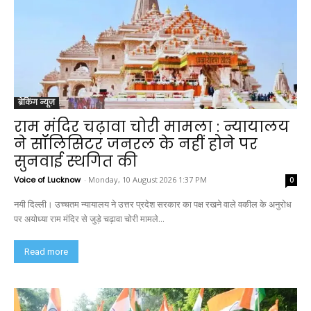
ब्रेकिंग न्यूज़
राम मंदिर चढ़ावा चोरी मामला : न्यायालय
ने सॉलिसिटर जनरल के नहीं होने पर
सुनवाई स्थगित की
Voice of Lucknow
-
Monday, 10 August 2026 1:37 PM
0
नयी दिल्ली। उच्चतम न्यायालय ने उत्तर प्रदेश सरकार का पक्ष रखने वाले वकील के अनुरोध
पर अयोध्या राम मंदिर से जुड़े चढ़ावा चोरी मामले...
Read more