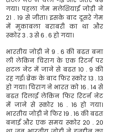
शटल नेट में चली गई और अंतर बढ
गया। पहला गेम मलेशियाई जोड़ी ने
21 . 19 से जीता। इसके बाद दूसरे गेम
में मुकाबला बराबरी का था और
स्कोर 3 . 3 से 6 . 6 हो गया।
भारतीय जोड़ी ने 9 . 6 की बढत बना
ली लेकिन चिराग के एक रिटर्न पर
शटल नेट में जाने से बढत 10 . 9 की
रह गई। ब्रेक के बाद फिर स्कोर 13 . 13
हो गया। चिराग ने भारत को 16 . 14 से
बढत दिलाई लेकिन फिर रिटर्न नेट
में जाने से स्कोर 16 . 16 हो गया।
भारतीय जोड़ी ने फिर 19 . 16 की बढत
बनाई और एक समय स्कोर 20 . 20
था जब भारतीय जोड़ी ने इजुद्दीन का