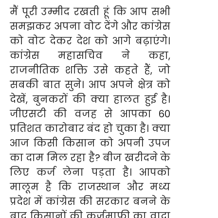
मैं पूरी उम्मीद रखती हूं कि आप सभी
समझकर अपना वोट देंगे और कांग्रेस
को वोट देकर देश को आगे बढ़ाएंगे।
कांग्रेस महासचिव ने कहा,
राजनीतिक शक्ति उसे कहते हैं, जो
सबकी बात सुने। आप अपने क्षेत्र को
देखें, बुनकरों की क्या हालत हुई है।
जीएसटी की वजह से आपका 60
प्रतिशत कारोबार बंद हो चुका है। क्या
आज किसी किसान को अपनी उपज
का दाम मिल रहा है? बीज खरीदने के
लिए कर्ज लेना पड़ता है। आपको
मालूम है कि राजस्थान और मध्य
प्रदेश में कांग्रेस की सरकार बनने के
बाद किसानों की कर्जमाफी का वादा