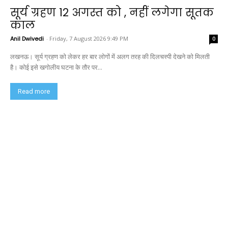
सूर्य ग्रहण 12 अगस्त को , नहीं लगेगा सूतक
काल
Anil Dwivedi
-
Friday, 7 August 2026 9:49 PM
0
लखनऊ। सूर्य ग्रहण को लेकर हर बार लोगों में अलग तरह की दिलचस्पी देखने को मिलती
है। कोई इसे खगोलीय घटना के तौर पर...
Read more