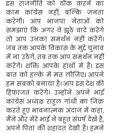
इस राजनीति को ठीक करने का
काम कांग्रेस नहीं, बल्कि जनता
करेगी। आप भाजपा नेताओं को
समझाएं कि अगर वे झूठे वादे करेंगे
तो आप उनका समर्थन नहीं करेंगे।
जब तक आपके विकास के मुद्दे चुनाव
में ना उठेंगे, तब तक आप समर्थन नहीं
करेंगे। शक्ति आपके हाथों में है। इस
बात को हल्के में मत लीजिए। आपने
हम सबको बनाया है। आप इस देश की
हिफाजत करेंगे। उन्होंने अपने भाई
कांग्रेस अध्यक्ष राहुल गांधी का जिक्र
करते हुए भावनात्मक अंदाज में कहा,
मैंने और मेरे भाई ने बहुत संघर्ष देखे हैं,
अपने पिता की शहादत देखी है। हमने