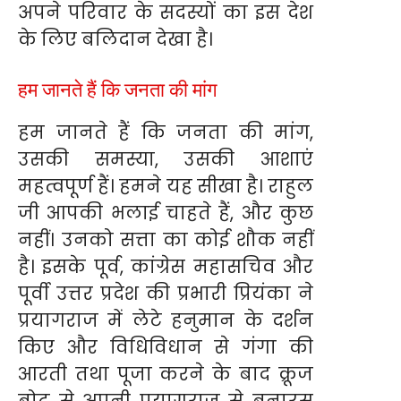
अपने परिवार के सदस्यों का इस देश
के लिए बलिदान देखा है।
हम जानते हैं कि जनता की मांग
हम जानते हैं कि जनता की मांग,
उसकी समस्या, उसकी आशाएं
महत्वपूर्ण हैं। हमने यह सीखा है। राहुल
जी आपकी भलाई चाहते हैं, और कुछ
नहीं। उनको सत्ता का कोई शौक नहीं
है। इसके पूर्व, कांग्रेस महासचिव और
पूर्वी उत्तर प्रदेश की प्रभारी प्रियंका ने
प्रयागराज में लेटे हनुमान के दर्शन
किए और विधिविधान से गंगा की
आरती तथा पूजा करने के बाद क्रूज
बोट से अपनी प्रयागराज से बनारस