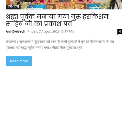
धर्म-कर्म
श्रद्धा पूर्वक मनाया गया गुरु हरकिशन
साहिब जी का प्रकाश पर्व
Anil Dwivedi
-
Friday, 7 August 2026 10:17 PM
0
लखनऊ। राजधानी में शुक्रवार को शहर के सभी गुरुद्वारों में गुरु हरकिशन साहिा जी का
प्रकाश पर्व श्रद्धा पूर्वक मनाया गया। ऐतिहासिक गुरुद्वारा श्री...
Read more