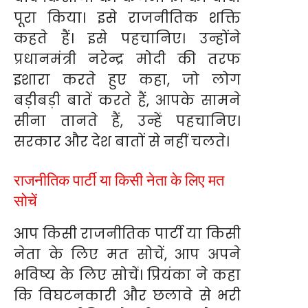
पूरा किया। इसे राजनीतिक शक्ति
कहते हैं। इसे पहचानिए। उन्होंने
प्रधानमंत्री नरेन्द्र मोदी की तरफ
इशारा करते हुए कहा, जो लोग
बड़ीबड़ी बातें करते हैं, आपके सामने
सीना तानते हैं, उन्हें पहचानिए।
सरकार और देश बातों से नहीं चलते।
राजनीतिक पार्टी या किसी नेता के लिए मत
सोचें
आप किसी राजनीतिक पार्टी या किसी
नेता के लिए मत सोचें, आप अपने
भविष्य के लिए सोचें। प्रियंका ने कहा
कि विघटनकारी और छलावे से भरी