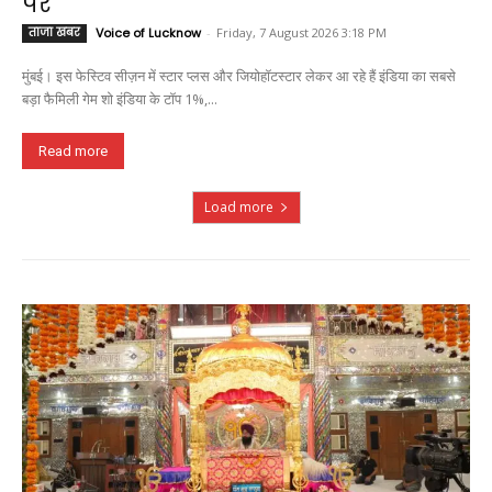
पर
ताजा खबर
Voice of Lucknow
-
Friday, 7 August 2026 3:18 PM
मुंबई। इस फेस्टिव सीज़न में स्टार प्लस और जियोहॉटस्टार लेकर आ रहे हैं इंडिया का सबसे
बड़ा फैमिली गेम शो इंडिया के टॉप 1%,...
Read more
Load more