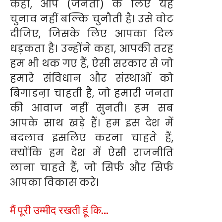
कहा, आप (जनता) के लिए यह
चुनाव नहीं बल्कि चुनौती है। उसे वोट
दीजिए, जिसके लिए आपका दिल
धड़कता है। उन्होंने कहा, आपकी तरह
हम भी थक गए हैं, ऐसी सरकार से जो
हमारे संविधान और संस्थाओं को
बिगाडऩा चाहती है, जो हमारी जनता
की आवाज नहीं सुनती। हम सब
आपके साथ खड़े हैं। हम इस देश में
बदलाव इसलिए करना चाहते हैं,
क्योंकि हम देश में ऐसी राजनीति
लाना चाहते हैं, जो सिर्फ और सिर्फ
आपका विकास करे।
मैं पूरी उम्मीद रखती हूं कि…