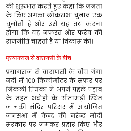
की शुरुआत करते हुए कहा कि जनता
के लिए अगला लोकसभा चुनाव एक
चुनौती है और उसे यह तय करना
होगा कि वह नफरत और फरेब की
राजनीति चाहती है या विकास की।
प्रयागराज से वाराणसी के बीच
प्रयागराज से वाराणसी के बीच गंगा
नदी में 100 किलोमीटर के सफर पर
निकली प्रियंका ने अपने पहले पड़ाव
के तहत भदोही के सीतामढ़ी स्थित
जानकी मंदिर परिसर में आयोजित
जनसभा में केन्द्र की नरेन्द्र मोदी
सरकार पर जमकर प्रहार किए और