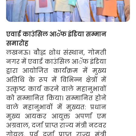
एवार्ड काउंसिल आॅफ इंडिया सम्मान
समारोह
लखनऊ। बौद्ध शोध संस्थान, गोमती
नगर में एवार्ड काउंसिल आॅफ इंडिया
द्वारा आयोजित कार्यक्रम में मुख्य
अतिथि के रूप में विभिन्न क्षेत्रों में
उत्कृष्ट कार्य करने वाले महानुभावों
को सम्मानित किया। सम्मानित होने
वाले महानुभावों में मुख्यत: प्रधान
मुख्य आयकर आयुक्त अपर्णा एम
अग्रवाल, दर्जा प्राप्त राज्य मंत्री नटवर
गोयल, पूर्व दर्जा प्राप्त राज्य मंत्री