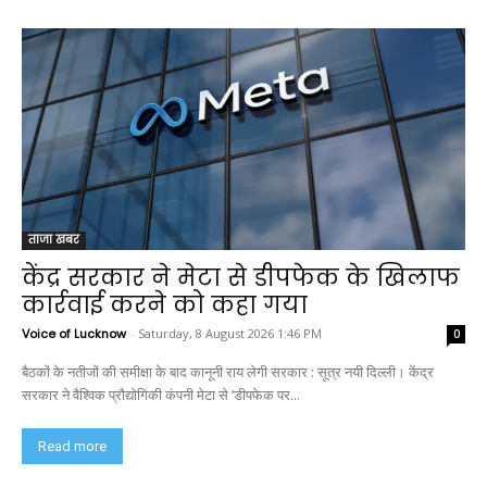
ताजा खबर
केंद्र सरकार ने मेटा से डीपफेक के खिलाफ
कार्रवाई करने को कहा गया
Voice of Lucknow
-
Saturday, 8 August 2026 1:46 PM
0
बैठकों के नतीजों की समीक्षा के बाद कानूनी राय लेगी सरकार : सूत्र नयी दिल्ली। केंद्र
सरकार ने वैश्विक प्रौद्योगिकी कंपनी मेटा से ‘डीपफेक पर...
Read more