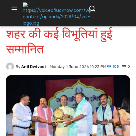
शहर की कई विभूतियां हुई
सम्मानित
By
Anil Dwivedi
105
0
Monday, 1 June 2026 10:23 PM