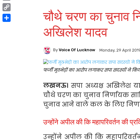
Print
चौथे चरण का चुनाव नि
Copy
Link
Share
अखिलेश यादव
By
Voice Of Lucknow
Monday, 29 April 201
फर्जी मुठभेड़ों का आरोप लगाकर सपा सदस्यों ने किय
लखनऊ।
सपा अध्यक्ष अखिलेश 
चौथे चरण का चुनाव निर्णायक साब
चुनाव आने वाले कल के लिए निर्
उन्होंने अपील की कि महापरिवर्तन की प्रक
उन्होंने अपील की कि महापरिवर्तन 