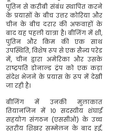
पुतिन से करीबी संबंध स्थापित करने
के प्रयासों के बीच उत्तर कोरिया और
चीन के बीच दरार की अफवाहों के
बाद यह पहली यात्रा है। बीजिंग में शी,
पुतिन और किम की एक साथ
उपस्थिति, विशेष रूप से एक सैन्य परेड
में, चीन द्वारा अमेरिका और उसके
राष्ट्रपति डोनाल्ड ट्रंप को एक कड़ा
संदेश भेजने के प्रयास के रूप में देखी
जा रही है।
बीजिंग में उनकी मुलाकात
तियानजिन में 10 सदस्यीय शंघाई
सहयोग संगठन (एससीओ) के उच्च
स्तरीय शिखर सम्मेलन के बाद हुई,