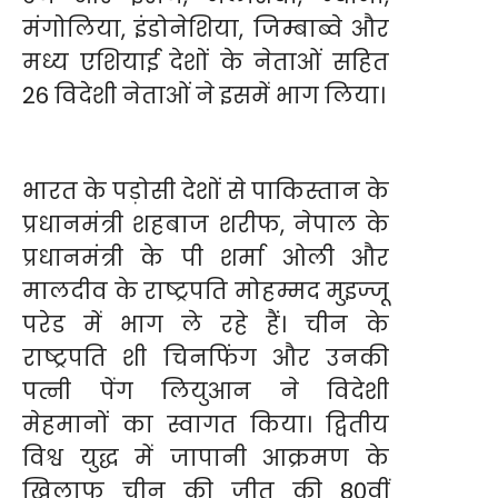
मंगोलिया, इंडोनेशिया, जिम्बाब्वे और
मध्य एशियाई देशों के नेताओं सहित
26 विदेशी नेताओं ने इसमें भाग लिया।
भारत के पड़ोसी देशों से पाकिस्तान के
प्रधानमंत्री शहबाज शरीफ, नेपाल के
प्रधानमंत्री के पी शर्मा ओली और
मालदीव के राष्ट्रपति मोहम्मद मुइज्जू
परेड में भाग ले रहे हैं। चीन के
राष्ट्रपति शी चिनफिंग और उनकी
पत्नी पेंग लियुआन ने विदेशी
मेहमानों का स्वागत किया। द्वितीय
विश्व युद्ध में जापानी आक्रमण के
खिलाफ चीन की जीत की 80वीं