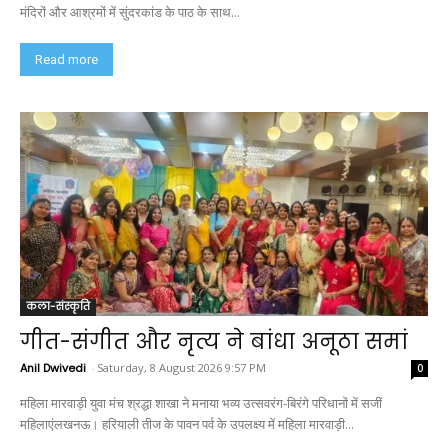
मंदिरों और आश्रमों में सुंदरकांड के पाठ के साथ...
Read more
कला-संस्कृति
गीत-संगीत और नृत्य ने बांधा अनूठा समां
Anil Dwivedi
-
Saturday, 8 August 2026 9:57 PM
0
महिला मारवाड़ी युवा मंच श्रद्धा शाखा ने मनाया भव्य उत्सवरंग-बिरंगे परिधानों में सजीं
महिलाएंलखनऊ। हरियाली तीज के पावन पर्व के उपलक्ष्य में महिला मारवाड़ी...