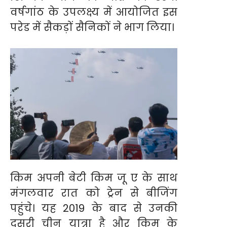
वर्षगांठ के उपलक्ष्य में आयोजित इस
परेड में सैकड़ों सैनिकों ने भाग लिया।
किम अपनी बेटी किम जू ए के साथ
मंगलवार रात को ट्रेन से बीजिंग
पहुंचे। यह 2019 के बाद से उनकी
दूसरी चीन यात्रा है और किम के