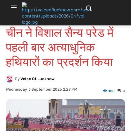
चीन ने विशाल सैन्य परेड में
पहली बार अत्याधुनिक
हथियारों का प्रदर्शन किया
By
Voice Of Lucknow
Wednesday, 3 September 2025 2:29 PM
188
0