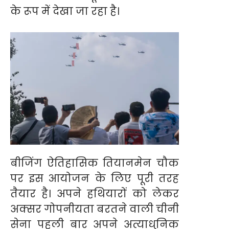
के रूप में देखा जा रहा है।
बीजिंग ऐतिहासिक तियानमेन चौक
पर इस आयोजन के लिए पूरी तरह
तैयार है। अपने हथियारों को लेकर
अक्सर गोपनीयता बरतने वाली चीनी
सेना पहली बार अपने अत्याधुनिक