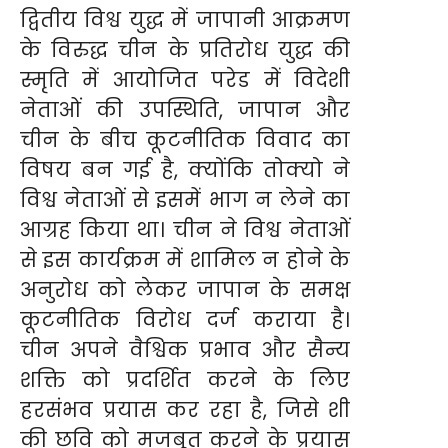
द्वितीय विश्व युद्ध में जापानी आक्रमण
के विरुद्ध चीन के प्रतिरोध युद्ध की
स्मृति में आयोजित परेड में विदेशी
नेताओं की उपस्थिति, जापान और
चीन के बीच कूटनीतिक विवाद का
विषय बन गई है, क्योंकि तोक्यो ने
विश्व नेताओं से इसमें भाग न लेने का
आग्रह किया था। चीन ने विश्व नेताओं
से इस कार्यक्रम में शामिल न होने के
अनुरोध को लेकर जापान के समक्ष
कूटनीतिक विरोध दर्ज कराया है।
चीन अपने वैश्विक प्रभाव और सैन्य
शक्ति को प्रदर्शित करने के लिए
हरसंभव प्रयास कर रहा है, जिसे शी
की छवि को मजबूत करने के प्रयास