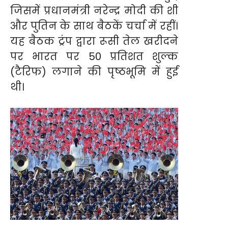
जिसमें प्रधानमंत्री नरेन्द्र मोदी की शी
और पुतिन के साथ बैठकें चर्चा में रहीं।
यह बैठक ट्रंप द्वारा रूसी तेल खरीदने
पर भारत पर 50 प्रतिशत शुल्क
(टैरिफ) लगाने की पृष्ठभूमि में हुई
थी।