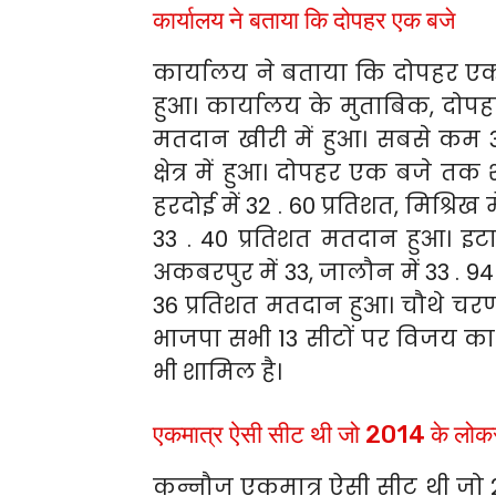
कार्यालय ने बताया कि दोपहर एक बजे
कार्यालय ने बताया कि दोपहर 
हुआ। कार्यालय के मुताबिक, दो
मतदान खीरी में हुआ। सबसे कम 
क्षेत्र में हुआ। दोपहर एक बजे तक
हरदोई में 32 . 60 प्रतिशत, मिश्रिख मे
33 . 40 प्रतिशत मतदान हुआ। इटाव
अकबरपुर में 33, जालौन में 33 . 94 प
36 प्रतिशत मतदान हुआ। चौथे चरण
भाजपा सभी 13 सीटों पर विजय का 
भी शामिल है।
एकमात्र ऐसी सीट थी जो 2014 के लोकसभ
कन्नौज एकमात्र ऐसी सीट थी जो 2