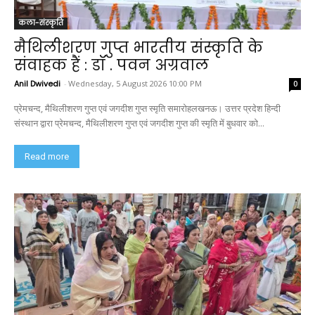
कला-संस्कृति
मैथिलीशरण गुप्त भारतीय संस्कृति के
संवाहक हैं : डॉ . पवन अग्रवाल
Anil Dwivedi
-
Wednesday, 5 August 2026 10:00 PM
0
प्रेमचन्द, मैथिलीशरण गुप्त एवं जगदीश गुप्त स्मृति समारोहलखनऊ। उत्तर प्रदेश हिन्दी
संस्थान द्वारा प्रेमचन्द, मैथिलीशरण गुप्त एवं जगदीश गुप्त की स्मृति में बुधवार को...
Read more