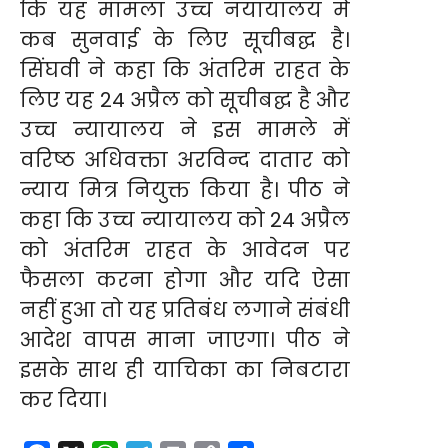
कि यह मामला उच्च नयायालय में
कब सुनवाई के लिए सूचीबद्घ है।
सिंघवी ने कहा कि अंतरिम राहत के
लिए यह 24 अप्रैल को सूचीबद्घ है और
उच्च न्यायालय ने इस मामले में
वरिष्ठ अधिवक्ता अरविन्द दातार को
न्याय मित्र नियुक्त किया है। पीठ ने
कहा कि उच्च न्यायालय को 24 अप्रैल
को अंतरिम राहत के आवेदन पर
फैसला करना होगा और यदि ऐसा
नहीं हुआ तो यह प्रतिबंध लगाने संबंधी
आदेश वापस माना जाएगा। पीठ ने
इसके साथ ही याचिका का निबटारा
कर दिया।