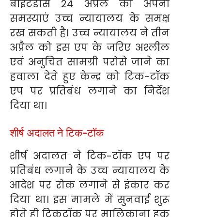
बाइटडांस 24 अप्रैल को अपनी
समस्याएं उच्च न्यायालय के समक्ष
रख सकती है। उच्च न्यायालय ने तीन
अप्रैल को इस एप के जरिए अश्लील
एवं अनुचित सामग्री परोसे जाने का
हवाला देते हुए केन्द्र को टिक-टॉक
एप पर प्रतिबंध लगाने का निर्देश
दिया था।
शीर्ष अदालत ने टिक-टॉक
शीर्ष अदालत ने टिक-टॉक एप पर
प्रतिबंध लगाने के उच्च न्यायालय के
आदेश पर रोक लगाने से इंकार कर
दिया था। इस मामले में सुनवाई शुरू
होते ही टिकटॉक पर मालिकाना हक