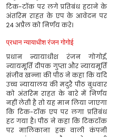
टिक-टॉक पर लगे प्रतिबंध हटाने के
अंतरिम राहत के एप के आवेदन पर
24 अप्रैल को निर्णय करे।
प्रधान न्यायाधीश रंजन गोगोई
प्रधान न्यायाधीश रंजन गोगोई,
न्यायमूर्ति दीपक गुप्ता और न्यायमूर्ति
संजीव खन्ना की पीठ ने कहा कि यदि
उच्च न्यायालय की मदुरै पीठ बुधवार
को अंतरिम राहत के बारे में निर्णय
नहीं लेती है तो यह मान लिया जाएगा
कि टिक-टॉक एप पर लगा प्रतिबंध
हट गया है। पीठ ने कहा कि टिकटॉक
पर मालिकाना हक वाली कंपनी