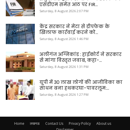
एसडीएम समेत आठ पर FIR...
Saturday, 8 August 2026 2:07 PM
केंद्र सरकार ने मेटा से डीपफेक के
खिलाफ कार्रवाई करने को...
Saturday, 8 August 2026 1:46 PM
अलीगंज अग्निकांड : हाईकोर्ट ने सरकार
से मांगा विस्तृत जवाब, कहा-...
Saturday, 8 August 2026 1:31 PM
यूपी में 30 लाख लोगों की आजीविका का
साधन बना हथकरघा-पावरलूम:...
Saturday, 8 August 2026 1:27 PM
Home
लखनऊ
Contact Us
Privacy Policy
About us
Disclaimer