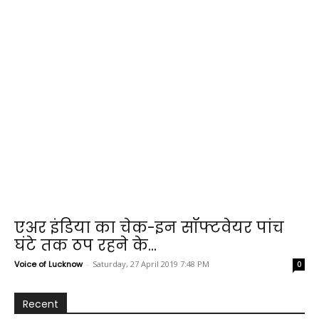
एअर इंडिया का चेक-इन सॉफ्टवेयर पांच
घंटे तक ठप रहने के...
Voice of Lucknow
-
Saturday, 27 April 2019 7:48 PM
0
Recent