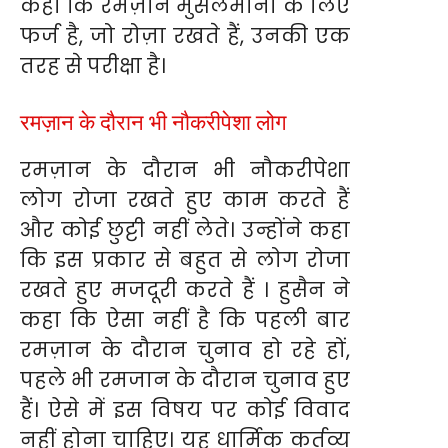
कहा कि रमज़ान मुसलमानों के लिए
फर्ज है, जो रोज़ा रखते हैं, उनकी एक
तरह से परीक्षा है।
रमज़ान के दौरान भी नौकरीपेशा लोग
रमज़ान के दौरान भी नौकरीपेशा
लोग रोजा रखते हुए काम करते हैं
और कोई छुट्टी नहीं लेते। उन्होंने कहा
कि इस प्रकार से बहुत से लोग रोजा
रखते हुए मजदूरी करते हैं । हुसैन ने
कहा कि ऐसा नहीं है कि पहली बार
रमज़ान के दौरान चुनाव हो रहे हों,
पहले भी रमजान के दौरान चुनाव हुए
हैं। ऐसे में इस विषय पर कोई विवाद
नहीं होना चाहिए। यह धार्मिक कर्तव्य