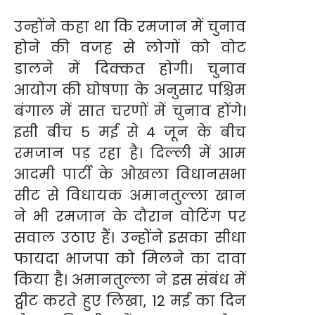
उन्होंने कहा था कि रमजान में चुनाव
होने की वजह से लोगों को वोट
डालने में दिक्कत होगी। चुनाव
आयोग की घोषणा के अनुसार पश्चिम
बंगाल में सात चरणों में चुनाव होंगे।
इसी बीच 5 मई से 4 जून के बीच
रमजान पड़ रहा है। दिल्ली में आम
आदमी पार्टी के ओखला विधानसभा
सीट से विधायक अमानतुल्ला खान
ने भी रमजान के दौरान वोटिंग पर
सवाल उठाए हैं। उन्होंने इसका सीधा
फायदा भाजपा को मिलने का दावा
किया है। अमानतुल्ला ने इस संबंध में
ट्वीट करते हुए लिखा, 12 मई का दिन