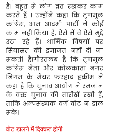
है। बहुत से लोग व्रत रखकर काम
करते हैं । उन्होंने कहा कि तृणमूल
कांग्रेस, आम आदमी पार्टी ने कोई
काम नहीं किया है, ऐसे में वे ऐसे मुद्दे
उठा रहे हैं। धार्मिक विषयों पर
सियासत की इजाजत नहीं दी जा
सकती है।गौरतलब है कि तृणमूल
कांग्रेस नेता और कोलकाता नगर
निगम के मेयर फरहाद हकीम ने
कहा है कि चुनाव आयोग ने रमजान
के वक्त चुनाव की तारीखें रखी हैं,
ताकि अल्पसंख्यक वर्ग वोट न डाल
सके।
वोट डालने में दिक्कत होगी