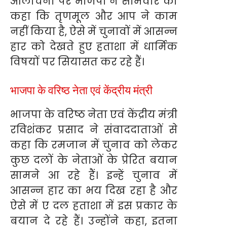
आलोचना पर भाजपा ने सोमवार को
कहा कि तृणमूल और आप ने काम
नहीं किया है, ऐसे में चुनावों में आसन्न
हार को देखते हुए हताशा में धार्मिक
विषयों पर सियासत कर रहे हैं।
भाजपा के वरिष्ठ नेता एवं केंद्रीय मंत्री
भाजपा के वरिष्ठ नेता एवं केंद्रीय मंत्री
रविशंकर प्रसाद ने संवाददाताओं से
कहा कि रमजान में चुनाव को लेकर
कुछ दलों के नेताओं के प्रेरित बयान
सामने आ रहे हैं। इन्हें चुनाव में
आसन्न हार का भय दिख रहा है और
ऐसे में ए दल हताशा में इस प्रकार के
बयान दे रहे हैं। उन्होंने कहा, इतना