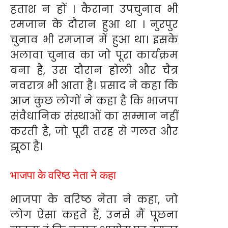
हताश न हों । कैराना उपचुनाव भी
रमजान के दौरान हुआ था । नुरपुर
चुनाव भी रमजान में हुआ था। इसके
अलावा चुनाव का जो पूरा कार्यक्रम
बना है, उस दौरान होली और चैत्र
नवरात्र भी आता है। प्रसाद ने कहा कि
आज कुछ लोगों ने कहा है कि भाजपा
संवैधानिक संस्थाओं का सम्मान नहीं
करती है, जो पूरी तरह से गलत और
झूठा है।
भाजपा के वरिष्ठ नेता ने कहा
भाजपा के वरिष्ठ नेता ने कहा, जो
लोग ऐसा कहते हैं, उनसे मैं पूछना