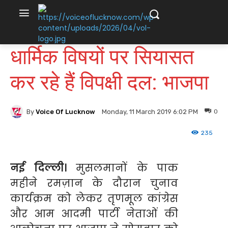
धार्मिक विषयों पर सियासत
कर रहे हैं विपक्षी दल: भाजपा
By
Voice Of Lucknow
0
Monday, 11 March 2019 6:02 PM
235
नई दिल्ली।
मुसलमानों के पाक
महीने रमज़ान के दौरान चुनाव
कार्यक्रम को लेकर तृणमूल कांग्रेस
और आम आदमी पार्टी नेताओं की