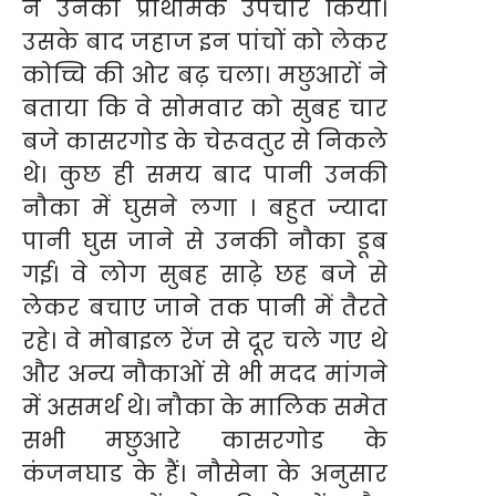
ने उनका प्राथमिक उपचार किया।
उसके बाद जहाज इन पांचों को लेकर
कोच्चि की ओर बढ़ चला। मछुआरों ने
बताया कि वे सोमवार को सुबह चार
बजे कासरगोड के चेरूवतुर से निकले
थे। कुछ ही समय बाद पानी उनकी
नौका में घुसने लगा । बहुत ज्यादा
पानी घुस जाने से उनकी नौका डूब
गई। वे लोग सुबह साढ़े छह बजे से
लेकर बचाए जाने तक पानी में तैरते
रहे। वे मोबाइल रेंज से दूर चले गए थे
और अन्य नौकाओं से भी मदद मांगने
में असमर्थ थे। नौका के मालिक समेत
सभी मछुआरे कासरगोड के
कंजनघाड के हैं। नौसेना के अनुसार