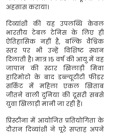
अहसास कराया।
दिव्यांशी की यह उपलब्धि केवल
भारतीय टेबल टेनिस के लिए ही
ऐतिहासिक नहीं है, बल्कि वैश्विक
स्तर पर भी उन्हें विशिष्ट स्थान
दिलाती है। मात्र 15 वर्ष की आयु में वह
जापान की स्टार खिलाड़ी मिवा
हारिमोटो के बाद डब्ल्यूटीटी फीडर
सर्किट में महिला एकल खिताब
जीतने वाली दुनिया की दूसरी सबसे
युवा खिलाड़ी मानी जा रही हैं।
प्रिस्टीना में आयोजित प्रतियोगिता के
दौरान दिव्यांशी ने पूरे सप्ताह अपने