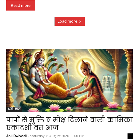
Read more
Load more
धर्म-कर्म
पापों से मुक्ति व मोक्ष दिलाने वाली कामिका
एकादशी व्रत आज
Anil Dwivedi
-
Saturday, 8 August 2026 10:00 PM
0