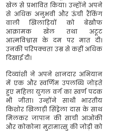
खेल से प्रभावित किया। उन्होंने अपने
से अधिक अनुभवी और ऊंची रैंकिंग
वाली खिलाड़ियों को बेखौफ
आक्रामक खेल तथा अटूट
आत्मविश्वास के दम पर मात दी।
उनकी परिपक्वता उम्र से कहीं अधिक
दिखाई दी।
दिव्यांशी ने अपने शानदार अभियान
में एक और स्वर्णिम उपलब्धि जोड़ते
हुए महिला युगल वर्ग का स्वर्ण पदक
भी जीता। उन्होंने साथी भारतीय
किशोर खिलाड़ी सिंड्रेला दास के साथ
मिलकर जापान की साची आओकी
और कोकोना मुरामात्सु की जोड़ी को