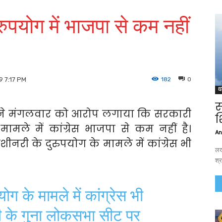
ुपयोग में भाजपा से कम नहीं
182
0
9 7:17 PM
ध
स
ी ने मंगलवार को आरोप लगाया कि सरकारी
श
मले में कांग्रेस भाजपा से कम नहीं है।
An
ीनरी के दुरुपयोग के मामले में कांग्रेस भी
लख
श्र
ग के मामले में कांग्रेस भी
ी के गुना लोकसभा सीट पर