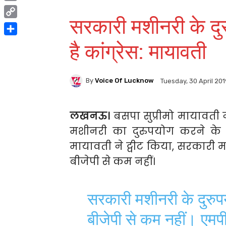
Print
सरकारी मशीनरी के दुर
Copy
Link
Share
है कांग्रेस: मायावती
By
Voice Of Lucknow
Tuesday, 30 April 201
लखनऊ।
बसपा सुप्रीमो मायावत
मशीनरी का दुरुपयोग करने के मा
मायावती ने ट्वीट किया, सरकारी मश
बीजेपी से कम नहीं।
सरकारी मशीनरी के दुरुपयो
बीजेपी से कम नहीं। एमप