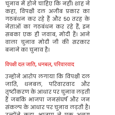
चुनाव में होने चाहिए कि नहीं। शाह ने
कहा, विपक्षी दल अजीब प्रकार का
गठबंधन कर रहे हैं और 50 तरह के
नेताओं का गठबंधन कर रहे हैं, इन
सबका एक ही जवाब, मोदी हैं। आने
वाला चुनाव मोदी जी की सरकार
बनाने का चुनाव है।
विपक्षी दल जाति, धनबल, परिवारवाद
उन्होने आरोप लगाया कि विपक्षी दल
जाति, धनबल, परिवारवाद और
तृष्टीकरण के आधार पर चुनाव लड़ती
हैं जबकि भाजपा जनसंघर्ष और जन
संकल्प के आधार पर चुनाव लड़ती है।
उन्होंने कहा, भाजपा ने एक अलग