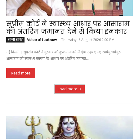
सुप्रीम कोर्ट ने स्वास्थ्य आधार पर आसाराम
को अंतरिम जमानत देने से किया इनकार
ताजा खबर
Voice of Lucknow
-
Thursday, 6 August 2026 2:00 PM
नई दिल्ली। सुप्रीम कोर्ट ने गुरुवार को दुष्कर्म मामले में दोषी ठहराए गए स्वयंभू धर्मगुरु
आसाराम को स्वास्थ्य कारणों के आधार पर अंतरिम जमानत...
Read more
Load more