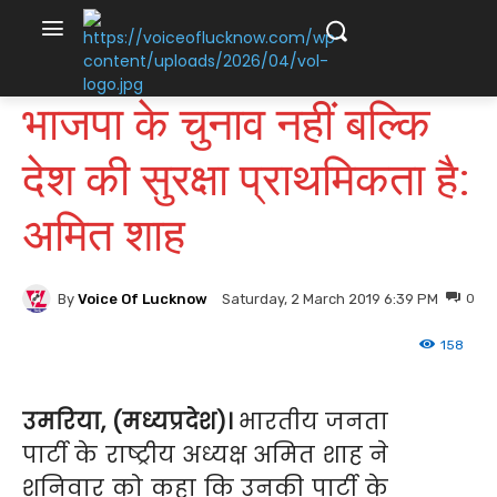
भाजपा के चुनाव नहीं बल्कि
देश की सुरक्षा प्राथमिकता है:
अमित शाह
By
Voice Of Lucknow
0
Saturday, 2 March 2019 6:39 PM
158
उमरिया, (मध्यप्रदेश)।
भारतीय जनता
पार्टी के राष्ट्रीय अध्यक्ष अमित शाह ने
शनिवार को कहा कि उनकी पार्टी के