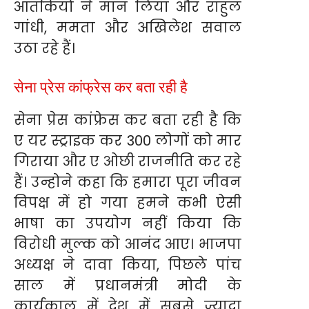
आतंकियों ने मान लिया और राहुल
गांधी, ममता और अखिलेश सवाल
उठा रहे हैं।
सेना प्रेस कांफ्रेस कर बता रही है
सेना प्रेस कांफ्रेस कर बता रही है कि
ए यर स्ट्राइक कर 300 लोगों को मार
गिराया और ए ओछी राजनीति कर रहे
हैं। उन्होने कहा कि हमारा पूरा जीवन
विपक्ष में हो गया हमने कभी ऐसी
भाषा का उपयोग नहीं किया कि
विरोधी मुल्क को आनंद आए। भाजपा
अध्यक्ष ने दावा किया, पिछले पांच
साल में प्रधानमंत्री मोदी के
कार्यकाल में देश में सबसे ज्यादा