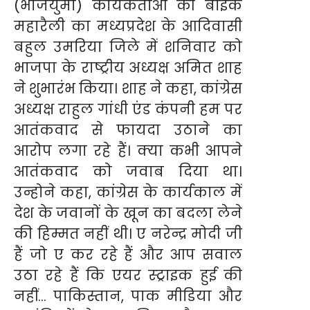
(भाजयुमो) कार्यकर्ताओं की बाइक
महारैली का मध्यप्रदेश के आदिवासी
बहुल उमरिया जिले में शनिवार को
भाजपा के राष्ट्रीय अध्यक्ष अमित शाह
ने शुभारंभ किया। शाह ने कहा, कांग्रेस
अध्यक्ष राहुल गांधी एंड कंपनी हम पर
आतंकवाद से फायदा उठाने का
आरोप लगा रहे हैं। क्या कभी आपने
आतंकवाद को जवाब दिया था।
उन्होने कहा, कांग्रेस के कार्यकाल में
देश के जवानों के खून का बदला लेने
की हिम्मत नहीं थी। ए नरेन्द्र मोदी जी
हैं जो ए कर रहे हैं और आप सवाल
उठा रहे हैं कि एयर स्ट्राइक हुई की
नहीं… पाकिस्तान, पाक मीडिया और