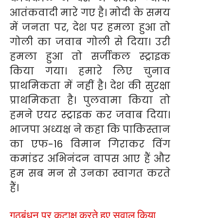
आतंकवादी मारे गए है। मोदी के समय
में जनता पर, देश पर हमला हुआ तो
गोली का जवाब गोली से दिया। उरी
हमला हुआ तो सर्जीकल स्ट्राइक
किया गया। हमारे लिए चुनाव
प्राथमिकता में नहीं है। देश की सुरक्षा
प्राथमिकता है। पुलवामा किया तो
हमने एयर स्ट्राइक कर जवाब दिया।
भाजपा अध्यक्ष ने कहा कि पाकिस्तान
का एफ-16 विमान गिराकर विंग
कमांडर अभिनंदन वापस आए हैं और
हम सब मन से उनका स्वागत करते
हैं।
गठबंधन पर कटाक्ष करते हुए सवाल किया