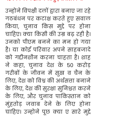
उन्होने विपक्षी दलों द्वारा बनाए जा रहे
गठबंधन पर कटाक्ष करते हुए सवाल
किया, चुनाव किस मुद्दे पर होना
चाहिए। क्या किसी की उम्र बढ़ रही है।
उनको पीएम बनने का मन हो गया
है। या कोई परिवार अपने साहबजादे
को गद्दीनशीन करना चाहता है। शाह
ने कहा, चुनाव देश के 50 करोड़
गरीबों के जीवन में सुख व चैन के
लिए, देश को विश्व की अर्थसत्ता बनाने
के लिए, देश की सुरक्षा सुनिश्चत करने
के लिए, और चुनाव पाकिस्तान को
मुंहतोड़ जवाब देने के लिए होना
चाहिए। उन्होने पूछ क्या ए सारे मुद्दे