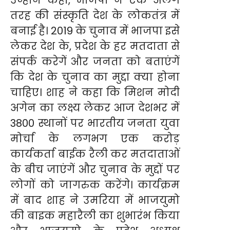
तरह की संस्कृति देश के लोकतंत्र में
बनाई है। 2019 के चुनाव में भाजपा इसे
लेकर देश के, प्रदेश के हर मतदाता से
संपर्क करेगें और जनता को बताएंगें
कि देश के चुनाव का मुद्दा क्या होना
चाहिए। शाह ने कहा कि मिशन मोदी
अगेन का लक्ष्य लेकर आज देशभर में
3800 स्थानों पर भारतीय जनता युवा
मोर्चा के लगभग एक करोड़
कार्यकर्ता बाईक रैली कर मतदाताओं
के बीच जाएंगें और चुनाव के मुद्दों पर
लोगों को जागरुक करेंगे। कार्यक्रम
में बाद शाह ने उमरिया में भाजयुमो
की बाइक महारैली का शुभारंभ किया