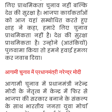
लिए प्राथमिकता चुनाव नहीं बल्कि
देश की सुरक्षा है। भाजपा कार्यकर्ताओं
को आज यहां सम्बोधित करते हुए
शाह ने कहा, हमारे लिए चुनाव
प्राथमिकता नहीं है। देश की सुरक्षा
प्राथमिकता है। उन्होने (आतंकियों)
पुलवामा किया तो हमने हवाई हमला
कर जवाब दिया।
आगामी चुनाव में प्रधानमंत्री नरेन्द्र मोदी
आगामी चुनाव में प्रधानमंत्री नरेन्द्र
मोदी के नेतृत्व में केन्द्र में फिर से
भाजपा की सरकार बनाने के संकल्प
के साथ भारतीय जनता युवा मोर्चा