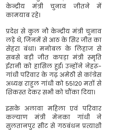
केन्द्रीय मंत्री चुनाव जीतने में
कामयाब रहे।
प्रदेश से कुल नौ केन्द्रीय मंत्री चुनाव
लड़े थे, जिनमें से आठ के सिर जीत का
सेहरा बंधा। मनोबल के लिहाज से
सबसे बड़ी जीत कपड़ा मंत्री स्मृति
ईरानी को हासिल हुई। उन्होंने नेहरू-
गांधी परिवार के गढ़ अमेठी से कांग्रेस
अध्यक्ष राहुल गांधी को 55120 मतों से
शिकस्त देकर सभी को चौंका दिया।
इसके अलावा महिला एवं परिवार
कल्याण मंत्री मेनका गांधी ने
सुलतानपुर सीट से गठबंधन प्रत्याशी