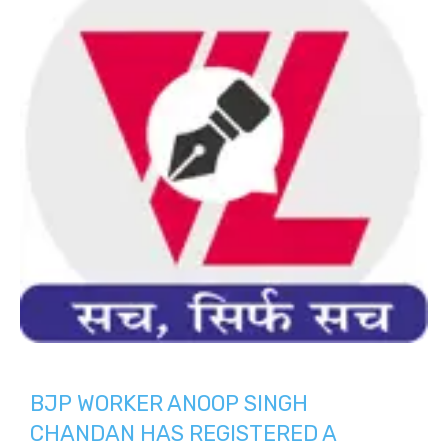
BJP WORKER ANOOP SINGH
CHANDAN HAS REGISTERED A