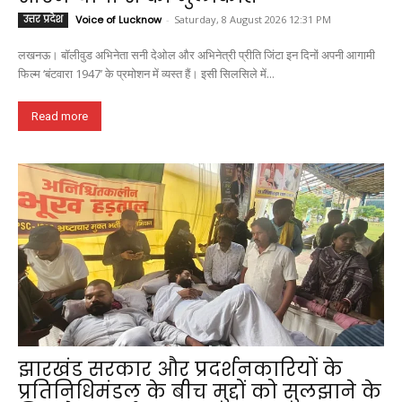
उत्तर प्रदेश
Voice of Lucknow
-
Saturday, 8 August 2026 12:31 PM
लखनऊ। बॉलीवुड अभिनेता सनी देओल और अभिनेत्री प्रीति जिंटा इन दिनों अपनी आगामी
फिल्म ‘बंटवारा 1947’ के प्रमोशन में व्यस्त हैं। इसी सिलसिले में...
Read more
झारखंड सरकार और प्रदर्शनकारियों के
प्रतिनिधिमंडल के बीच मुद्दों को सुलझाने के