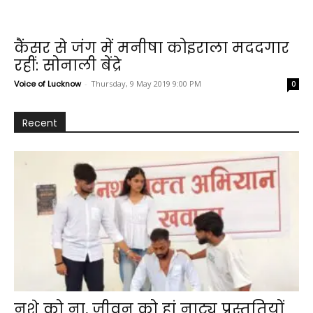
कैंसर से जंग में मनीषा कोइराला मददगार
रहीं: सोनाली बेंद्रे
Voice of Lucknow
-
Thursday, 9 May 2019 9:00 PM
0
Recent
नशे को ना, जीवन को हां नाट्य प्रस्तुतियों