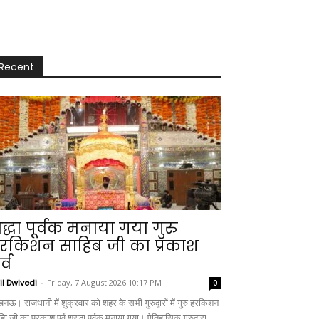
Recent
्रद्धा पूर्वक मनाया गया गुरु
रकिशन साहिब जी का प्रकाश
र्व
il Dwivedi
-
Friday, 7 August 2026 10:17 PM
0
नऊ। राजधानी में शुक्रवार को शहर के सभी गुरुद्वारों में गुरु हरकिशन
िा जी का प्रकाश पर्व श्रद्धा पूर्वक मनाया गया। ऐतिहासिक गुरुद्वारा