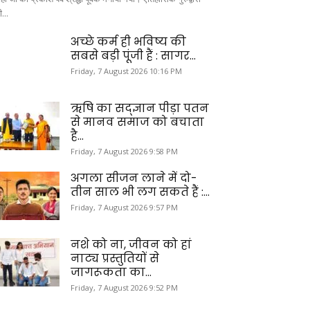
ी...
अच्छे कर्म ही भविष्य की
सबसे बड़ी पूंजी हैं : सागर...
Friday, 7 August 2026 10:16 PM
ऋषि का सद्ज्ञान पीड़ा पतन
से मानव समाज को बचाता
है...
Friday, 7 August 2026 9:58 PM
अगला सीजन लाने में दो-
तीन साल भी लग सकते हैं :...
Friday, 7 August 2026 9:57 PM
नशे को ना, जीवन को हां
नाट्य प्रस्तुतियों से
जागरूकता का...
Friday, 7 August 2026 9:52 PM