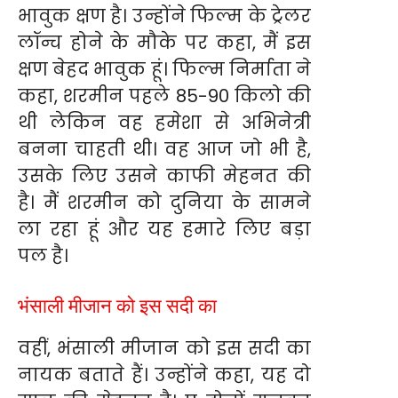
भावुक क्षण है। उन्होंने फिल्म के ट्रेलर
लॉन्च होने के मौके पर कहा, मैं इस
क्षण बेहद भावुक हूं। फिल्म निर्माता ने
कहा, शरमीन पहले 85-90 किलो की
थी लेकिन वह हमेशा से अभिनेत्री
बनना चाहती थी। वह आज जो भी है,
उसके लिए उसने काफी मेहनत की
है। मैं शरमीन को दुनिया के सामने
ला रहा हूं और यह हमारे लिए बड़ा
पल है।
भंसाली मीजान को इस सदी का
वहीं, भंसाली मीजान को इस सदी का
नायक बताते हैं। उन्होंने कहा, यह दो