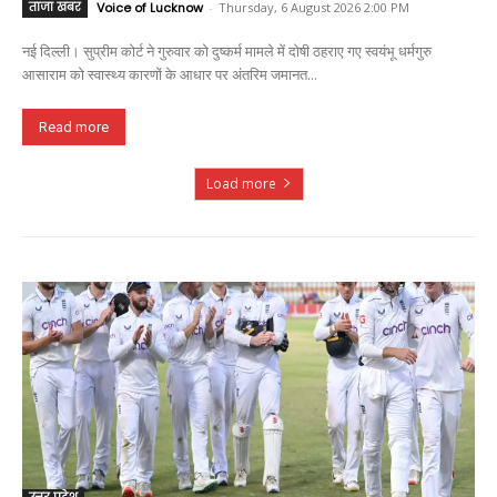
ताजा खबर
Voice of Lucknow
-
Thursday, 6 August 2026 2:00 PM
नई दिल्ली। सुप्रीम कोर्ट ने गुरुवार को दुष्कर्म मामले में दोषी ठहराए गए स्वयंभू धर्मगुरु
आसाराम को स्वास्थ्य कारणों के आधार पर अंतरिम जमानत...
Read more
Load more