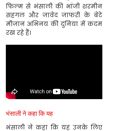
फिल्म से भंसाली की भांजी शरमीन
सहगल और जावेद जाफरी के बेटे
मीजान अभिनय की दुनिया में कदम
रख रहे हैं।
भंसाली ने कहा कि यह
भंसाली ने कहा कि यह उनके लिए