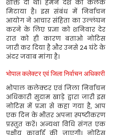
शक्ति दी थी। हमने देश का कलंक
मिटाया है। इस संबंध में निर्वाचन
आयोग ने आचार संहिता का उल्लंघन
करने के लिए प्रज्ञा को शनिवार देर
रात को ही कारण बताओ नोटिस
जारी कर दिया है और उनसे 24 घंटे के
अंदर जवाब मांगा है।
भोपाल कलेक्टर एवं जिला निर्वाचन अधिकारी
भोपाल कलेक्टर एवं जिला निर्वाचन
अधिकारी सुदाम खाड़े द्वारा जारी इस
नोटिस में प्रज्ञा से कहा गया है, आप
एक दिन के भीतर अपना स्पष्टीकरण
प्रस्तुत करें। अन्यथा विधि संगत एक
पक्षीय कार्वाई की जाएगी। नोटिस