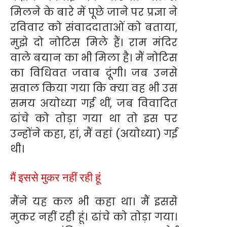
मिलने के बारे में पूछे जाने पर प्रज्ञा ने
रविवार को संवाददाताओं को बताया,
मुझे दो नोटिस मिले हैं। राम मंदिर
वाले बयान का भी मिला है। मैं नोटिस
का विधिवत जवाब दूंगी। जब उनसे
सवाल किया गया कि क्या वह भी उस
समय अयोध्या गई थीं, जब विवादित
ढांचे को तोड़ा गया था तो इस पर
उन्होंने कहा, हां, मैं वहां (अयोध्या) गई
थी।
मैं इससे मुकर नहीं रही हूं
मैंने यह कल भी कहा था। मैं इससे
मुकर नहीं रही हूं। ढांचे को तोड़ा गया।