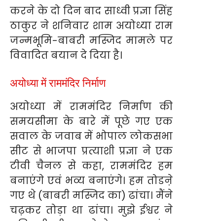
करने के दो दिन बाद साध्वी प्रज्ञा सिंह
ठाकुर ने शनिवार शाम अयोध्या राम
जन्मभूमि-बाबरी मस्जिद मामले पर
विवादित बयान दे दिया है।
अयोध्या में राममंदिर निर्माण
अयोध्या में राममंदिर निर्माण की
समयसीमा के बारे में पूछे गए एक
सवाल के जवाब में भोपाल लोकसभा
सीट से भाजपा प्रत्याशी प्रज्ञा ने एक
टीवी चैनल से कहा, राममंदिर हम
बनाएंगे एवं भव्य बनाएंगे। हम तोडऩे
गए थे (बाबरी मस्जिद का) ढांचा। मैंने
चढ़कर तोड़ा था ढांचा। मुझे ईश्वर ने