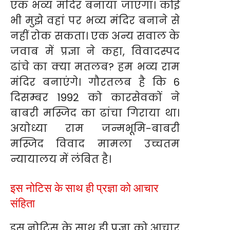
एक भव्य मंदिर बनाया जाएगा। कोई
भी मुझे वहां पर भव्य मंदिर बनाने से
नहीं रोक सकता। एक अन्य सवाल के
जवाब में प्रज्ञा ने कहा, विवादस्पद
ढांचे का क्या मतलब? हम भव्य राम
मंदिर बनाएंगे। गौरतलब है कि 6
दिसम्बर 1992 को कारसेवकों ने
बाबरी मस्जिद का ढांचा गिराया था।
अयोध्या राम जन्मभूमि-बाबरी
मस्जिद विवाद मामला उच्चतम
न्यायालय में लंबित है।
इस नोटिस के साथ ही प्रज्ञा को आचार
संहिता
इस नोटिस के साथ ही प्रज्ञा को आचार