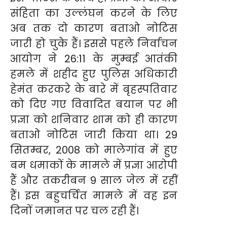
संहिता का उल्लंघन करने के लिए
अब तक दो कारण बताओ नोटिस
जारी हो चुके हैं। इससे पहले निर्वाचन
आयोग ने 26:11 के मुम्बई आतंकी
हमले में शहीद हुए पुलिस अधिकारी
हेमंत करकरे के बारे में बृहस्पतिवार
को दिए गए विवादित बयान पर भी
प्रज्ञा को शनिवार शाम को ही कारण
बताओ नोटिस जारी किया था। 29
सितम्बर, 2008 को मालेगांव में हुए
बम धमाकों के मामले में प्रज्ञा आरोपी
हैं और तकरीबन 9 साल जेल में रहीं
हैं। इस बहुचर्चित मामले में वह इन
दिनों जमानत पर चल रही हैं।