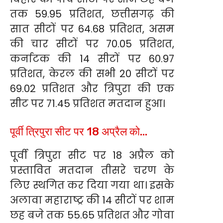
तक 59.95 प्रतिशत, छत्तीसगढ़ की
सात सीटों पर 64.68 प्रतिशत, असम
की चार सीटों पर 70.05 प्रतिशत,
कर्नाटक की 14 सीटों पर 60.97
प्रतिशत, केरल की सभी 20 सीटों पर
69.02 प्रतिशत और त्रिपुरा की एक
सीट पर 71.45 प्रतिशत मतदान हुआ।
पूर्वी त्रिपुरा सीट पर 18 अप्रैल को…
पूर्वी त्रिपुरा सीट पर 18 अप्रैल को
प्रस्तावित मतदान तीसरे चरण के
लिए स्थगित कर दिया गया था। इसके
अलावा महाराष्ट्र की 14 सीटों पर शाम
छह बजे तक 55.65 प्रतिशत और गोवा