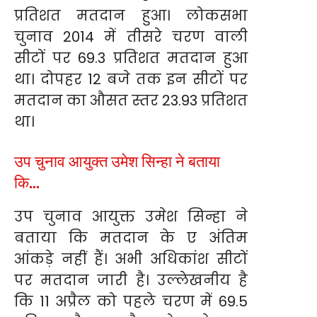
प्रतिशत मतदान हुआ। लोकसभा
चुनाव 2014 में तीसरे चरण वाली
सीटों पर 69.3 प्रतिशत मतदान हुआ
था। दोपहर 12 बजे तक इन सीटों पर
मतदान का औसत स्तर 23.93 प्रतिशत
था।
उप चुनाव आयुक्त उमेश सिन्हा ने बताया
कि…
उप चुनाव आयुक्त उमेश सिन्हा ने
बताया कि मतदान के ए अंतिम
आंकड़े नहीं हैं। अभी अधिकांश सीटों
पर मतदान जारी है। उल्लेखनीय है
कि 11 अप्रैल को पहले चरण में 69.5