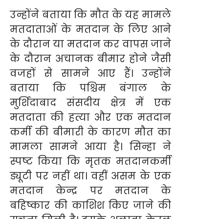
उन्होंने बताया कि मौत के यह मामले
मतदाताओं के मतदान के लिए आने
के दौरान या मतदान कर वापस जाने
के दौरान अचानक बीमार होने जैसी
वजहों से सामने आए हैं। उन्होंने
बताया कि पश्चिम बंगाल के
मुर्शिदाबाद संसदीय क्षेत्र में एक
मतदाता की हत्या और एक मतदान
कर्मी की बीमारी के कारण मौत का
मामला सामने आया है। सिन्हा ने
स्पष्ट किया कि मृतक मतदानकर्मी
ड्यूटी पर नहीं था। वहीं असम के एक
मतदान केन्द्र पर मतदान के
बहिष्कार की काशिश किए जाने की