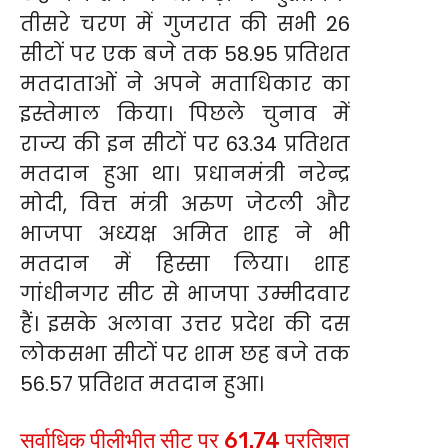
तीसरे चरण में गुजरात की सभी 26
सीटों पर एक बजे तक 58.95 प्रतिशत
मतदाताओं ने अपने मताधिकार का
इस्तेमाल किया। पिछले चुनाव में
राज्य की इन सीटों पर 63.34 प्रतिशत
मतदान हुआ था। प्रधानमंत्री नरेन्द्र
मोदी, वित्त मंत्री अरुण जेटली और
भाजपा अध्यक्ष अमित शाह ने भी
मतदान में हिस्सा लिया। शाह
गांधीनगर सीट से भाजपा उम्मीदवार
हैं। इसके अलावा उत्तर प्रदेश की दस
लोकसभा सीटों पर शाम छह बजे तक
56.57 प्रतिशत मतदान हुआ।
सर्वाधिक पीलीभीत सीट पर 61.74 प्रतिशत