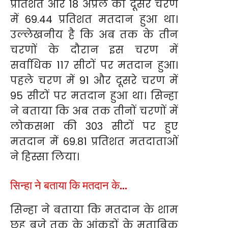
प्रतिशत और 18 अप्रैल को दूसरे चरण
में 69.44 प्रतिशत मतदान हुआ था।
उल्लेखनीय है कि अब तक के तीन
चरणों के दौरान इस चरण में
सर्वाधिक 117 सीटों पर मतदान हुआ।
पहले चरण में 91 और दूसरे चरण में
95 सीटों पर मतदान हुआ था। सिन्हा
ने बताया कि अब तक तीनों चरणों में
लोकसभा की 303 सीटों पर हुए
मतदान में 69.81 प्रतिशत मतदाताओं
ने हिस्सा लिया।
सिन्हा ने बताया कि मतदान के…
सिन्हा ने बताया कि मतदान के शाम
छह बजे तक के आंकड़ों के मुताबिक