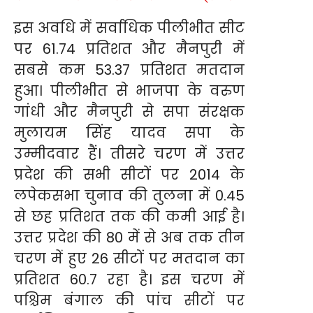
इस अवधि में सर्वाधिक पीलीभीत सीट
पर 61.74 प्रतिशत और मैनपुरी में
सबसे कम 53.37 प्रतिशत मतदान
हुआ। पीलीभीत से भाजपा के वरुण
गांधी और मैनपुरी से सपा संरक्षक
मुलायम सिंह यादव सपा के
उम्मीदवार हैं। तीसरे चरण में उत्तर
प्रदेश की सभी सीटों पर 2014 के
लपेकसभा चुनाव की तुलना में 0.45
से छह प्रतिशत तक की कमी आई है।
उत्तर प्रदेश की 80 में से अब तक तीन
चरण में हुए 26 सीटों पर मतदान का
प्रतिशत 60.7 रहा है। इस चरण में
पश्चिम बंगाल की पांच सीटों पर