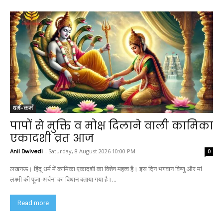
धर्म-कर्म
पापों से मुक्ति व मोक्ष दिलाने वाली कामिका
एकादशी व्रत आज
Anil Dwivedi
-
Saturday, 8 August 2026 10:00 PM
0
लखनऊ। हिंदू धर्म में कामिका एकादशी का विशेष महत्व है। इस दिन भगवान विष्णु और मां
लक्ष्मी की पूजा-अर्चना का विधान बताया गया है।...
Read more