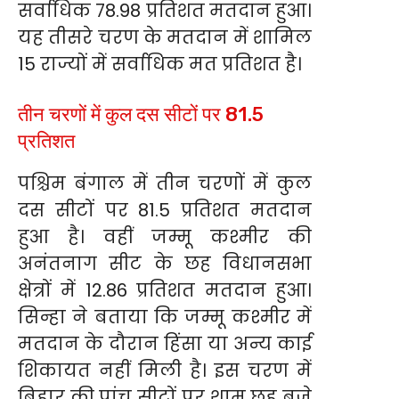
सर्वाधिक 78.98 प्रतिशत मतदान हुआ।
यह तीसरे चरण के मतदान में शामिल
15 राज्यों में सर्वाधिक मत प्रतिशत है।
तीन चरणों में कुल दस सीटों पर 81.5
प्रतिशत
पश्चिम बंगाल में तीन चरणों में कुल
दस सीटों पर 81.5 प्रतिशत मतदान
हुआ है। वहीं जम्मू कश्मीर की
अनंतनाग सीट के छह विधानसभा
क्षेत्रों में 12.86 प्रतिशत मतदान हुआ।
सिन्हा ने बताया कि जम्मू कश्मीर में
मतदान के दौरान हिंसा या अन्य काई
शिकायत नहीं मिली है। इस चरण में
बिहार की पांच सीटों पर शाम छह बजे