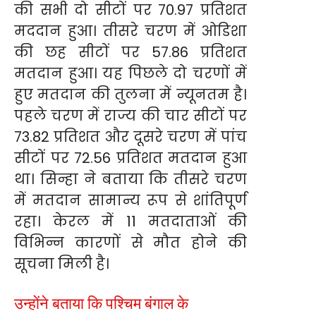
की सभी दो सीटों पर 70.97 प्रतिशत
मददान हुआ। तीसरे चरण में ओडिशा
की छह सीटों पर 57.86 प्रतिशत
मतदान हुआ। यह पिछले दो चरणों में
हुए मतदान की तुलना में न्यूनतम है।
पहले चरण में राज्य की चार सीटों पर
73.82 प्रतिशत और दूसरे चरण में पांच
सीटों पर 72.56 प्रतिशत मतदान हुआ
था। सिन्हा ने बताया कि तीसरे चरण
में मतदान सामान्य रूप से शांतिपूर्ण
रहा। केरल में 11 मतदाताओं की
विभिन्न कारणों से मौत होने की
सूचना मिली है।
उन्होंने बताया कि पश्चिम बंगाल के