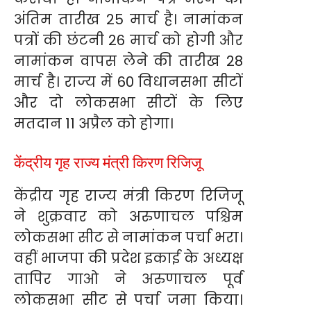
अंतिम तारीख 25 मार्च है। नामांकन
पत्रों की छंटनी 26 मार्च को होगी और
नामांकन वापस लेने की तारीख 28
मार्च है। राज्य में 60 विधानसभा सीटों
और दो लोकसभा सीटों के लिए
मतदान 11 अप्रैल को होगा।
केंद्रीय गृह राज्य मंत्री किरण रिजिजू
केंद्रीय गृह राज्य मंत्री किरण रिजिजू
ने शुक्रवार को अरुणाचल पश्चिम
लोकसभा सीट से नामांकन पर्चा भरा।
वहीं भाजपा की प्रदेश इकाई के अध्यक्ष
तापिर गाओ ने अरुणाचल पूर्व
लोकसभा सीट से पर्चा जमा किया।